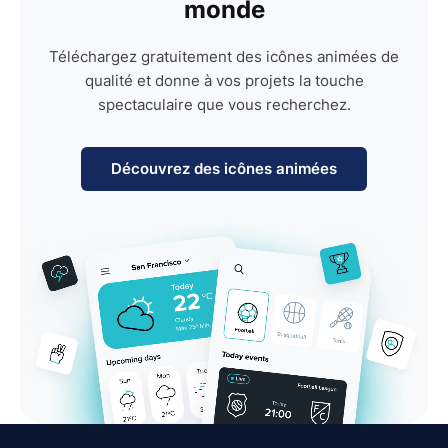
monde
Téléchargez gratuitement des icônes animées de
qualité et donne à vos projets la touche
spectaculaire que vous recherchez.
Découvrez des icônes animées