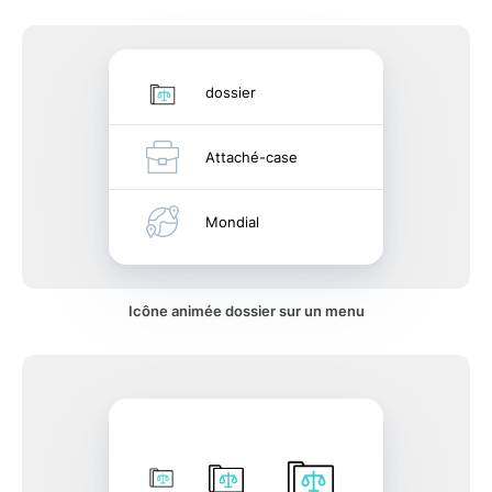
dossier
Attaché-case
Mondial
Icône animée dossier sur un menu