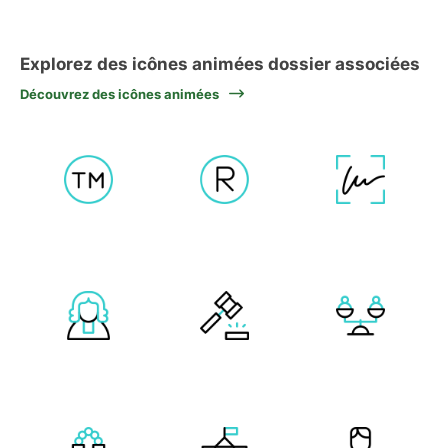
Explorez des icônes animées dossier associées
Découvrez des icônes animées