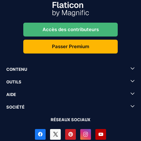
Accès des contributeurs
Passer Premium
CONTENU
OUTILS
AIDE
SOCIÉTÉ
RÉSEAUX SOCIAUX