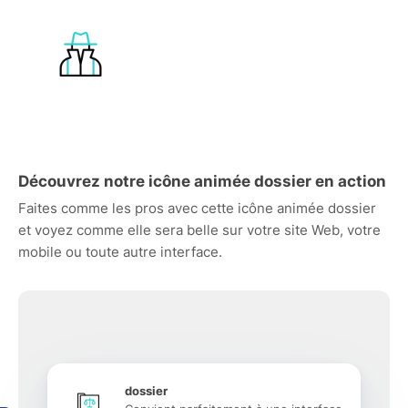
Découvrez notre icône animée dossier en action
Faites comme les pros avec cette icône animée dossier
et voyez comme elle sera belle sur votre site Web, votre
mobile ou toute autre interface.
dossier