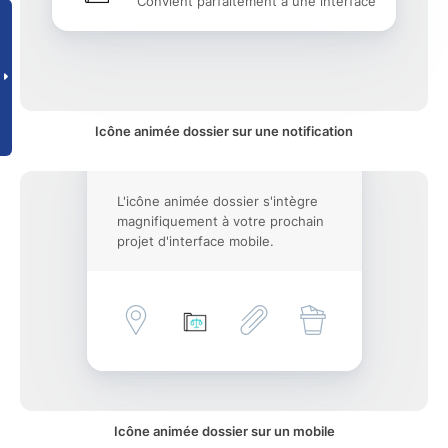
Convient parfaitement à une interface
Icône animée dossier sur une notification
L'icône animée dossier s'intègre
magnifiquement à votre prochain
projet d'interface mobile.
Icône animée dossier sur un mobile