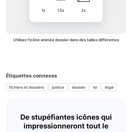
1x
1.5x
2x
Utilisez l'icône animée dossier dans des tailles différentes
Étiquettes connexes
fichiers et dossiers
justice
dossier
loi
légal
De stupéfiantes icônes qui
impressionneront tout le