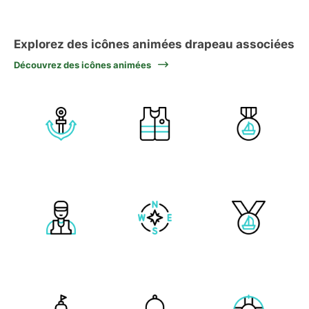
Explorez des icônes animées drapeau associées
Découvrez des icônes animées