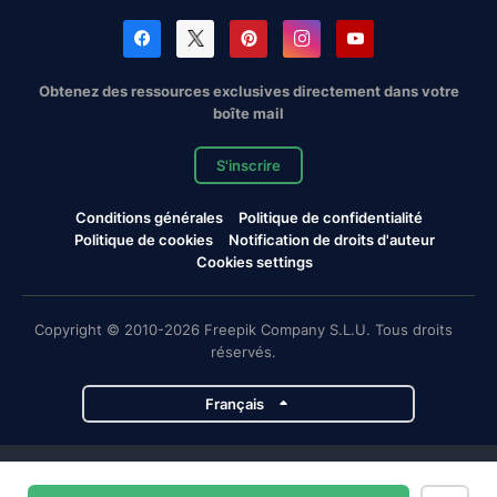
Obtenez des ressources exclusives directement dans votre
boîte mail
S'inscrire
Conditions générales
Politique de confidentialité
Politique de cookies
Notification de droits d'auteur
Cookies settings
Copyright © 2010-2026 Freepik Company S.L.U. Tous droits
réservés.
Français
Projets de Magnific