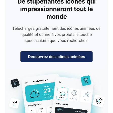
De stupéfiantes icônes qui
impressionneront tout le
monde
Téléchargez gratuitement des icônes animées de
qualité et donne à vos projets la touche
spectaculaire que vous recherchez.
Découvrez des icônes animées