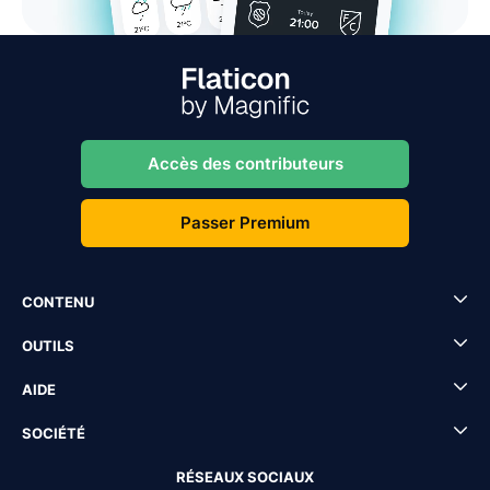
Accès des contributeurs
Passer Premium
CONTENU
OUTILS
AIDE
SOCIÉTÉ
RÉSEAUX SOCIAUX