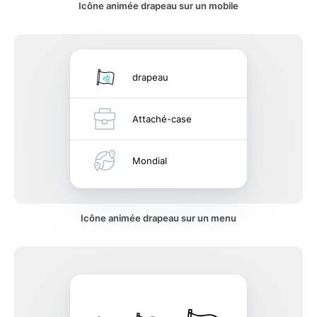
Icône animée drapeau sur un mobile
drapeau
Attaché-case
Mondial
Icône animée drapeau sur un menu