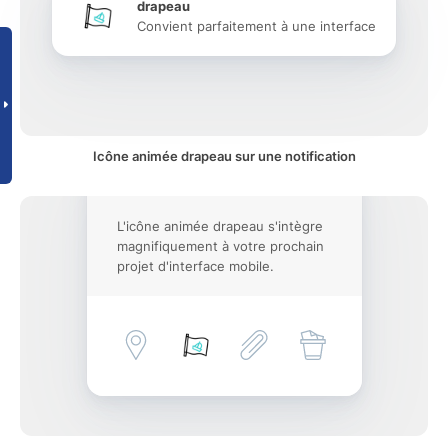
drapeau
Convient parfaitement à une interface
Icône animée drapeau sur une notification
L'icône animée drapeau s'intègre
magnifiquement à votre prochain
projet d'interface mobile.