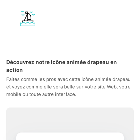
Découvrez notre icône animée drapeau en
action
Faites comme les pros avec cette icône animée drapeau
et voyez comme elle sera belle sur votre site Web, votre
mobile ou toute autre interface.