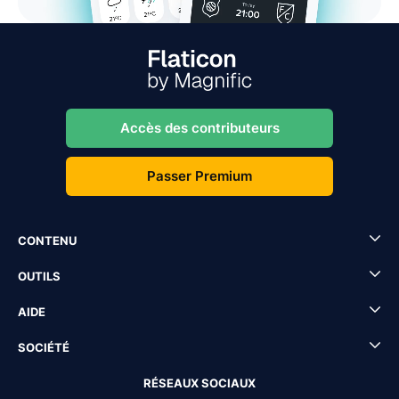
Accès des contributeurs
Passer Premium
CONTENU
OUTILS
AIDE
SOCIÉTÉ
RÉSEAUX SOCIAUX