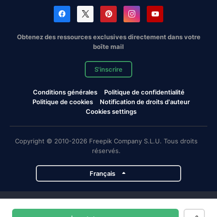
Obtenez des ressources exclusives directement dans votre
boîte mail
S'inscrire
Conditions générales
Politique de confidentialité
Politique de cookies
Notification de droits d'auteur
Cookies settings
Copyright © 2010-2026 Freepik Company S.L.U. Tous droits
réservés.
Français
Projets de Magnific