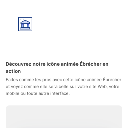
Découvrez notre icône animée Ébrécher en
action
Faites comme les pros avec cette icône animée Ébrécher
et voyez comme elle sera belle sur votre site Web, votre
mobile ou toute autre interface.