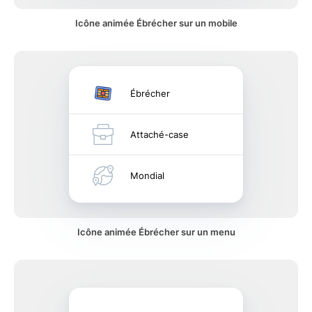
Icône animée Ébrécher sur un mobile
Ébrécher
Attaché-case
Mondial
Icône animée Ébrécher sur un menu