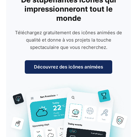
impressionneront tout le
monde
Téléchargez gratuitement des icônes animées de
qualité et donne à vos projets la touche
spectaculaire que vous recherchez.
Découvrez des icônes animées