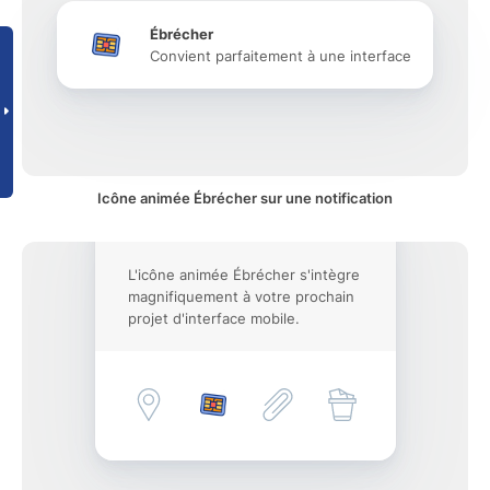
Ébrécher
Convient parfaitement à une interface
Icône animée Ébrécher sur une notification
L'icône animée Ébrécher s'intègre
magnifiquement à votre prochain
projet d'interface mobile.