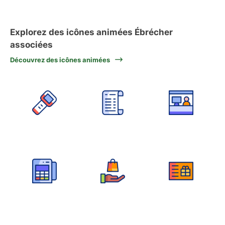
Explorez des icônes animées Ébrécher
associées
Découvrez des icônes animées