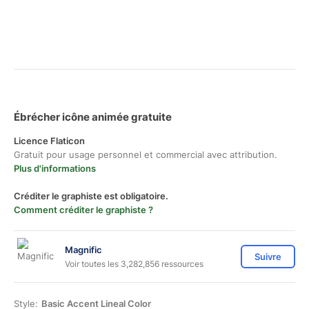
Ébrécher icône animée gratuite
Licence Flaticon
Gratuit pour usage personnel et commercial avec attribution.
Plus d'informations
Créditer le graphiste est obligatoire.
Comment créditer le graphiste ?
Magnific
Suivre
Voir toutes les 3,282,856 ressources
Style:
Basic Accent Lineal Color