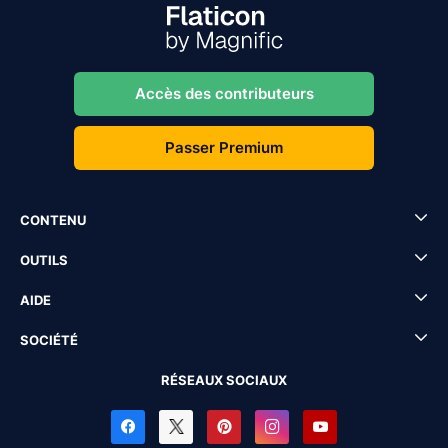
Accès des contributeurs
Passer Premium
CONTENU
OUTILS
AIDE
SOCIÉTÉ
RÉSEAUX SOCIAUX