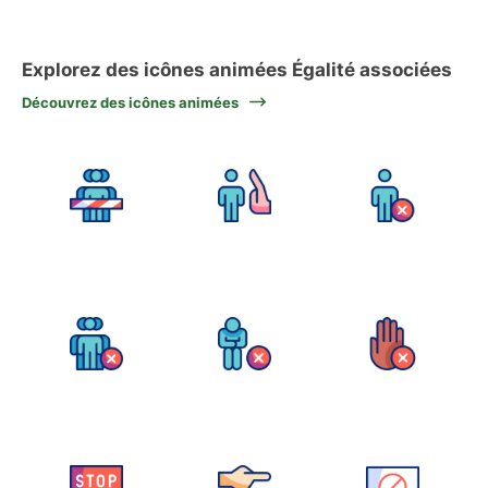
Explorez des icônes animées Égalité associées
Découvrez des icônes animées