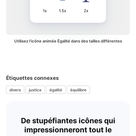
1x
1.5x
2x
Utilisez l'icône animée Égalité dans des tailles différentes
Étiquettes connexes
divers
justice
égalité
équilibre
De stupéfiantes icônes qui
impressionneront tout le