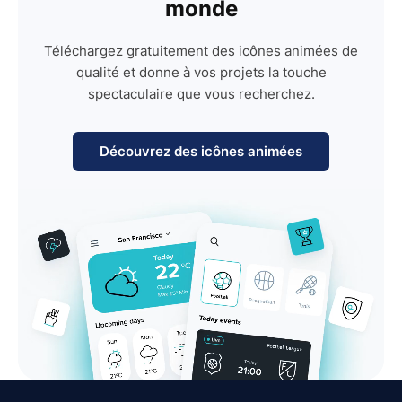
monde
Téléchargez gratuitement des icônes animées de
qualité et donne à vos projets la touche
spectaculaire que vous recherchez.
Découvrez des icônes animées