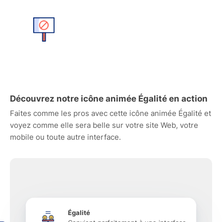
Découvrez notre icône animée Égalité en action
Faites comme les pros avec cette icône animée Égalité et
voyez comme elle sera belle sur votre site Web, votre
mobile ou toute autre interface.
Égalité