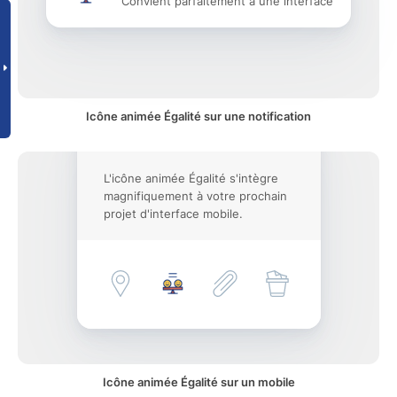
Convient parfaitement à une interface
Icône animée Égalité sur une notification
L'icône animée Égalité s'intègre
magnifiquement à votre prochain
projet d'interface mobile.
Icône animée Égalité sur un mobile