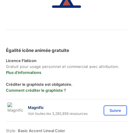
Égalité icône animée gratuite
Licence Flaticon
Gratuit pour usage personnel et commercial avec attribution.
Plus d'informations
Créditer le graphiste est obligatoire.
Comment créditer le graphiste ?
Magnific
Suivre
Voir toutes les 3,282,856 ressources
Style:
Basic Accent Lineal Color