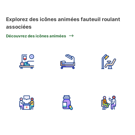
Explorez des icônes animées fauteuil roulant
associées
Découvrez des icônes animées