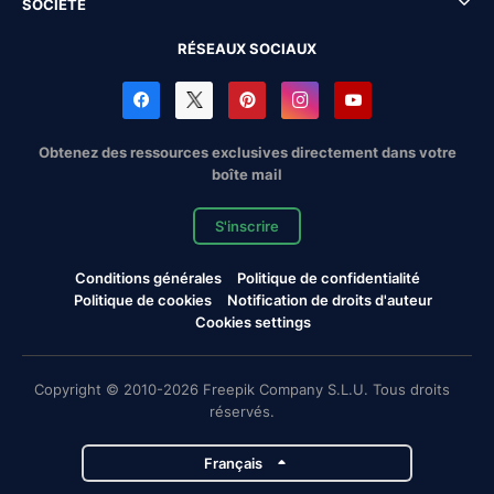
SOCIÉTÉ
RÉSEAUX SOCIAUX
Obtenez des ressources exclusives directement dans votre
boîte mail
S'inscrire
Conditions générales
Politique de confidentialité
Politique de cookies
Notification de droits d'auteur
Cookies settings
Copyright © 2010-2026 Freepik Company S.L.U. Tous droits
réservés.
Français