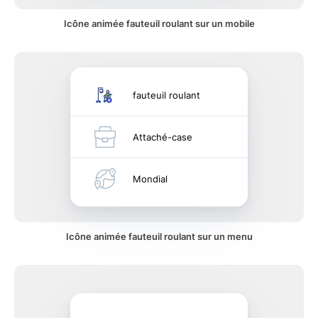
Icône animée fauteuil roulant sur un mobile
fauteuil roulant
Attaché-case
Mondial
Icône animée fauteuil roulant sur un menu