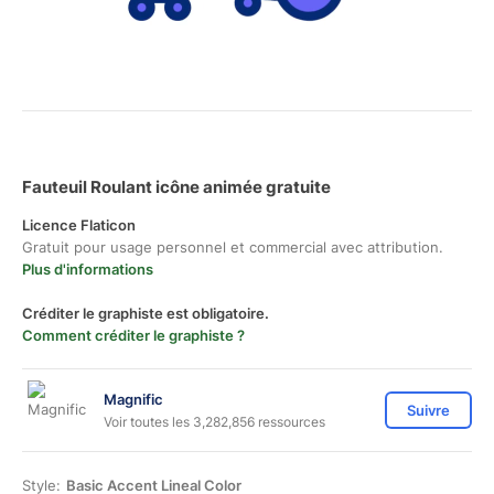
Fauteuil Roulant icône animée gratuite
Licence Flaticon
Gratuit pour usage personnel et commercial avec attribution.
Plus d'informations
Créditer le graphiste est obligatoire.
Comment créditer le graphiste ?
Magnific
Suivre
Voir toutes les 3,282,856 ressources
Style:
Basic Accent Lineal Color