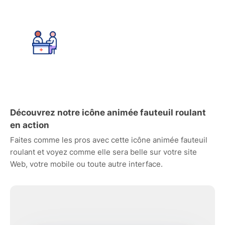
Découvrez notre icône animée fauteuil roulant
en action
Faites comme les pros avec cette icône animée fauteuil
roulant et voyez comme elle sera belle sur votre site
Web, votre mobile ou toute autre interface.