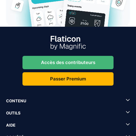
Accès des contributeurs
Passer Premium
CONTENU
OUTILS
AIDE