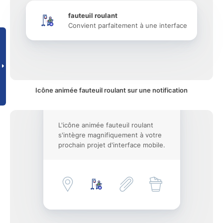
fauteuil roulant
Convient parfaitement à une interface
Icône animée fauteuil roulant sur une notification
L'icône animée fauteuil roulant
s'intègre magnifiquement à votre
prochain projet d'interface mobile.