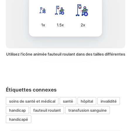
1x
1.5x
2x
Utilisez l'icône animée fauteuil roulant dans des tailles différentes
Étiquettes connexes
soins de santé et médical
santé
hôpital
invalidité
handicap
fauteuil roulant
transfusion sanguine
handicapé