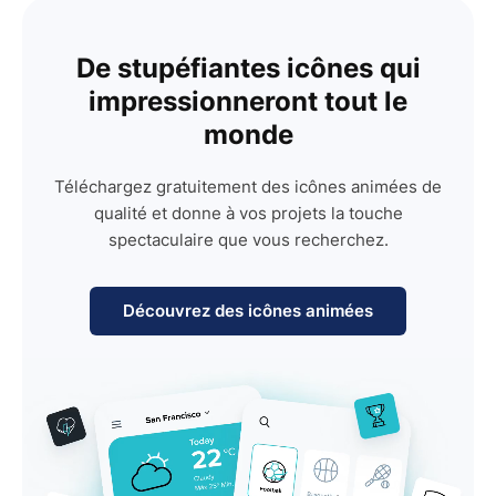
De stupéfiantes icônes qui
impressionneront tout le
monde
Téléchargez gratuitement des icônes animées de
qualité et donne à vos projets la touche
spectaculaire que vous recherchez.
Découvrez des icônes animées