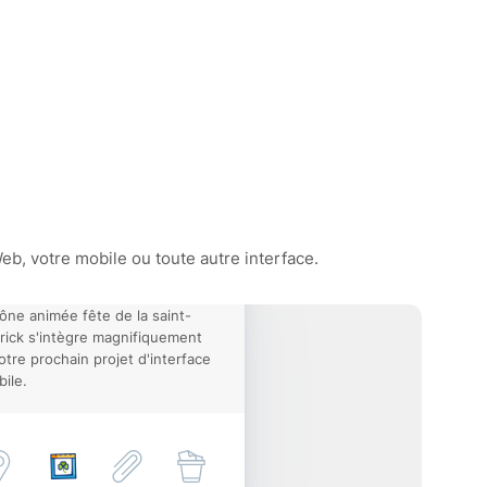
eb, votre mobile ou toute autre interface.
cône animée fête de la saint-
rick s'intègre magnifiquement
otre prochain projet d'interface
ile.