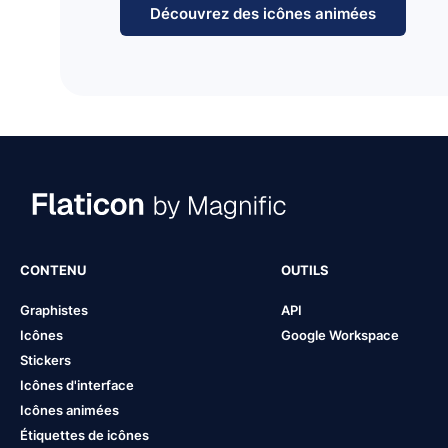
Découvrez des icônes animées
CONTENU
OUTILS
Graphistes
API
Icônes
Google Workspace
Stickers
Icônes d'interface
Icônes animées
Étiquettes de icônes