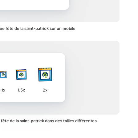
e fête de la saint-patrick sur un mobile
1x
1.5x
2x
 fête de la saint-patrick dans des tailles différentes