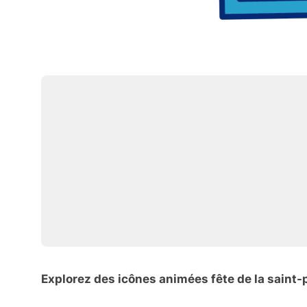
Explorez des icônes animées fête de la saint-