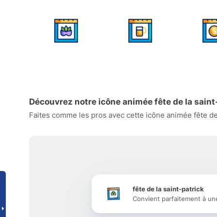
Découvrez notre icône animée fête de la saint
Faites comme les pros avec cette icône animée fête de 
fête de la saint-patrick
Convient parfaitement à un