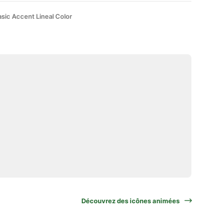
sic Accent Lineal Color
Découvrez des icônes animées