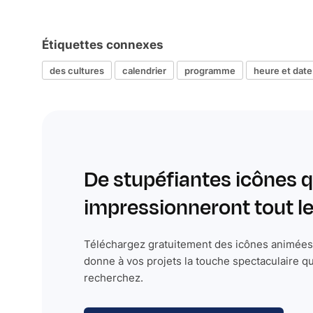
Étiquettes connexes
des cultures
calendrier
programme
heure et date
De stupéfiantes icônes q
impressionneront tout 
Téléchargez gratuitement des icônes animées 
donne à vos projets la touche spectaculaire q
recherchez.