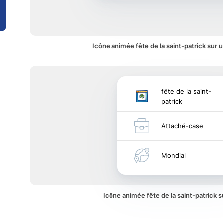
Icône animée fête de la saint-patrick sur u
fête de la saint-
patrick
Attaché-case
Mondial
Icône animée fête de la saint-patrick 