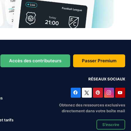
Accès des contributeurs
Passer Premium
RÉSEAUX SOCIAUX
us
Obtenez des ressources exclusives
directement dans votre boîte mail
 tarifs
S'inscrire