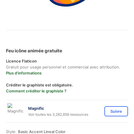
Feu icône animée gratuite
Licence Flaticon
Gratuit pour usage personnel et commercial avec attribution.
Plus d'informations
Créditer le graphiste est obligatoire.
Comment créditer le graphiste ?
Magnific
Suivre
Voir toutes les 3,282,856 ressources
Style:
Basic Accent Lineal Color