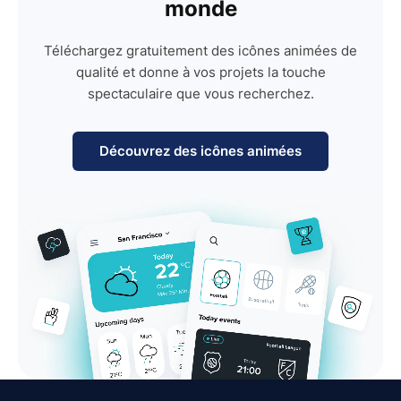
monde
Téléchargez gratuitement des icônes animées de
qualité et donne à vos projets la touche
spectaculaire que vous recherchez.
Découvrez des icônes animées