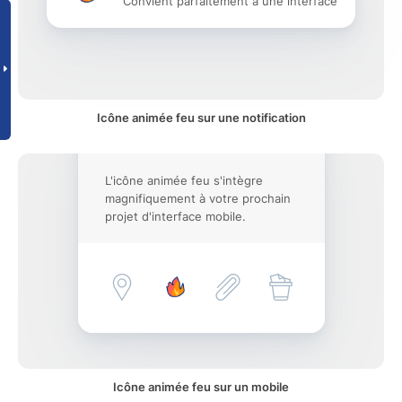
Convient parfaitement à une interface
Icône animée feu sur une notification
L'icône animée feu s'intègre
magnifiquement à votre prochain
projet d'interface mobile.
Icône animée feu sur un mobile