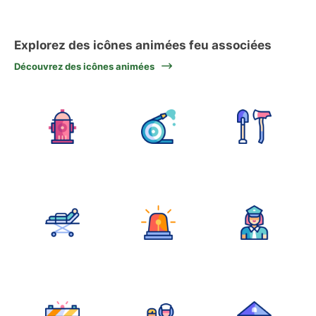
Explorez des icônes animées feu associées
Découvrez des icônes animées