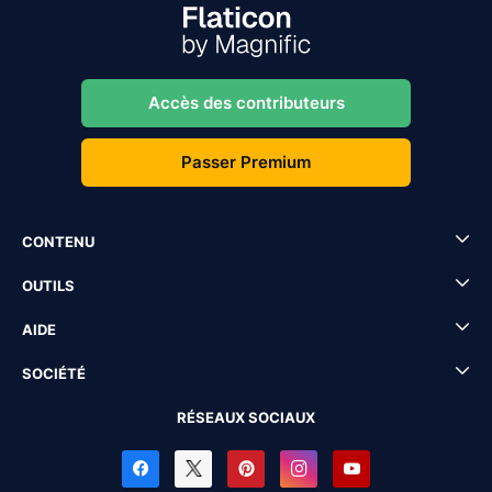
Accès des contributeurs
Passer Premium
CONTENU
OUTILS
AIDE
SOCIÉTÉ
RÉSEAUX SOCIAUX