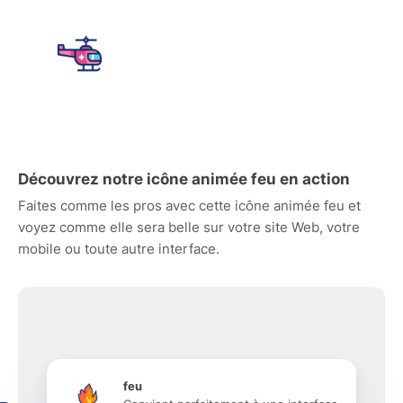
Découvrez notre icône animée feu en action
Faites comme les pros avec cette icône animée feu et
voyez comme elle sera belle sur votre site Web, votre
mobile ou toute autre interface.
feu