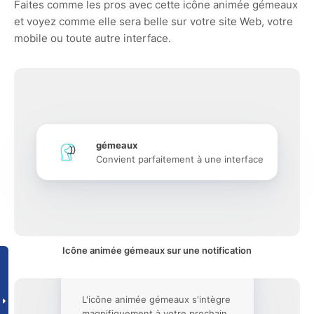
Faites comme les pros avec cette icône animée gémeaux
et voyez comme elle sera belle sur votre site Web, votre
mobile ou toute autre interface.
gémeaux
Convient parfaitement à une interface
Icône animée gémeaux sur une notification
L'icône animée gémeaux s'intègre
magnifiquement à votre prochain