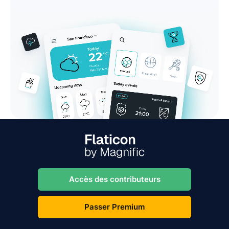
Accès des contributeurs
Passer Premium