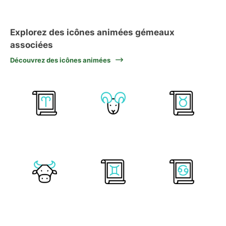
Explorez des icônes animées gémeaux
associées
Découvrez des icônes animées