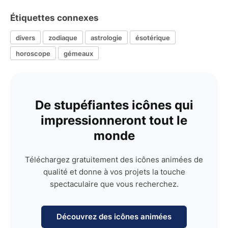
Étiquettes connexes
divers
zodiaque
astrologie
ésotérique
horoscope
gémeaux
De stupéfiantes icônes qui
impressionneront tout le
monde
Téléchargez gratuitement des icônes animées de
qualité et donne à vos projets la touche
spectaculaire que vous recherchez.
Découvrez des icônes animées