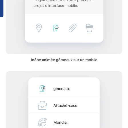
projet d'interface mobile.
Icône animée gémeaux sur un mobile
gémeaux
Attaché-case
Mondial