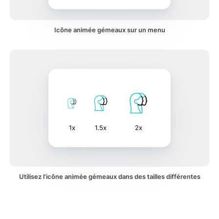
Icône animée gémeaux sur un menu
1x
1.5x
2x
Utilisez l'icône animée gémeaux dans des tailles différentes