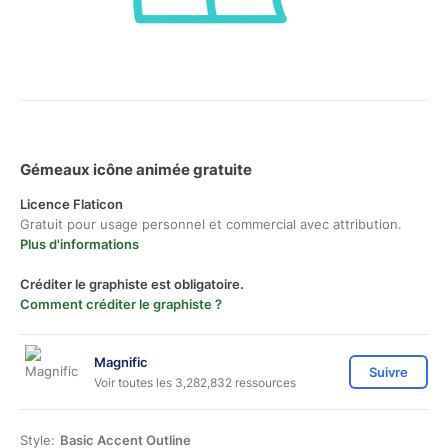
Gémeaux icône animée gratuite
Licence Flaticon
Gratuit pour usage personnel et commercial avec attribution.
Plus d'informations
Créditer le graphiste est obligatoire.
Comment créditer le graphiste ?
Magnific
Suivre
Voir toutes les 3,282,832 ressources
Style:
Basic Accent Outline