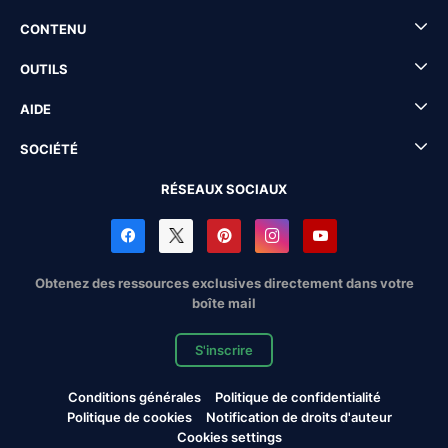
CONTENU
OUTILS
AIDE
SOCIÉTÉ
RÉSEAUX SOCIAUX
Obtenez des ressources exclusives directement dans votre
boîte mail
S'inscrire
Conditions générales
Politique de confidentialité
Politique de cookies
Notification de droits d'auteur
Cookies settings