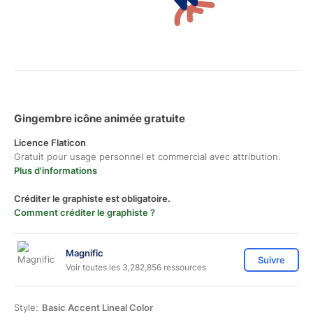
Gingembre icône animée gratuite
Licence Flaticon
Gratuit pour usage personnel et commercial avec attribution.
Plus d'informations
Créditer le graphiste est obligatoire.
Comment créditer le graphiste ?
Magnific
Suivre
Voir toutes les 3,282,856 ressources
Style:
Basic Accent Lineal Color