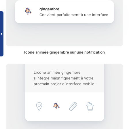
gingembre
Convient parfaitement à une interface
Icône animée gingembre sur une notification
L'icône animée gingembre
s'intègre magnifiquement à votre
prochain projet d'interface mobile.