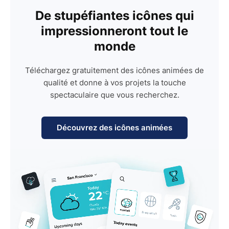
De stupéfiantes icônes qui
impressionneront tout le
monde
Téléchargez gratuitement des icônes animées de
qualité et donne à vos projets la touche
spectaculaire que vous recherchez.
Découvrez des icônes animées