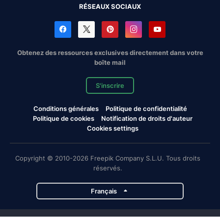
RÉSEAUX SOCIAUX
Obtenez des ressources exclusives directement dans votre
boîte mail
S'inscrire
Conditions générales
Politique de confidentialité
Politique de cookies
Notification de droits d'auteur
Cookies settings
Copyright © 2010-2026 Freepik Company S.L.U. Tous droits
réservés.
Français