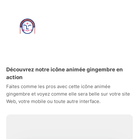
Découvrez notre icône animée gingembre en
action
Faites comme les pros avec cette icône animée
gingembre et voyez comme elle sera belle sur votre site
Web, votre mobile ou toute autre interface.