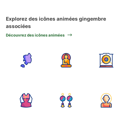
Explorez des icônes animées gingembre
associées
Découvrez des icônes animées