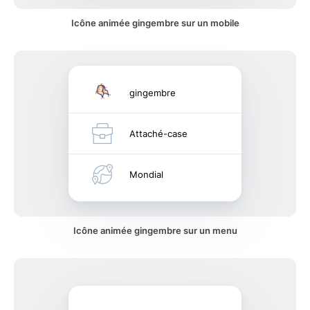
Icône animée gingembre sur un mobile
gingembre
Attaché-case
Mondial
Icône animée gingembre sur un menu