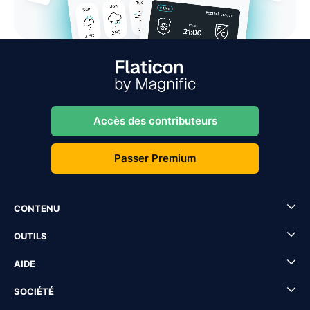
Accès des contributeurs
Passer Premium
CONTENU
OUTILS
AIDE
SOCIÉTÉ