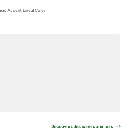
sic Accent Lineal Color
Découvrez des icônes animées