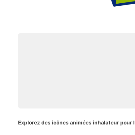
Explorez des icônes animées inhalateur pour 