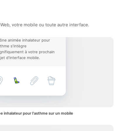
Web, votre mobile ou toute autre interface.
cône animée inhalateur pour
sthme s'intègre
nifiquement à votre prochain
jet d'interface mobile.
e inhalateur pour l'asthme sur un mobile