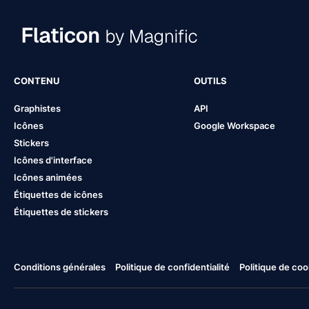
CONTENU
OUTILS
Graphistes
API
Icônes
Google Workspace
Stickers
Icônes d'interface
Icônes animées
Étiquettes de icônes
Étiquettes de stickers
Conditions générales
Politique de confidentialité
Politique de coo