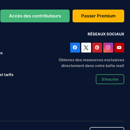
Accès des contributeurs
Passer Premium
RÉSEAUX SOCIAUX
us
Obtenez des ressources exclusives
directement dans votre boîte mail
 tarifs
S'inscrire