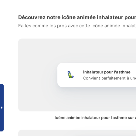
Découvrez notre icône animée inhalateur pour
Faites comme les pros avec cette icône animée inhalate
inhalateur pour l'asthme
Convient parfaitement à un
Icône animée inhalateur pour l'asthme sur 