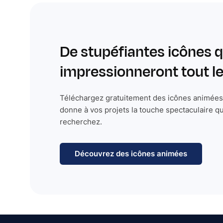
De stupéfiantes icônes q
impressionneront tout 
Téléchargez gratuitement des icônes animées 
donne à vos projets la touche spectaculaire q
recherchez.
Découvrez des icônes animées