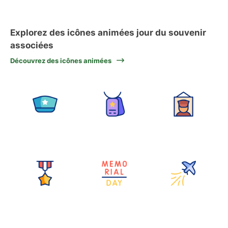
Explorez des icônes animées jour du souvenir
associées
Découvrez des icônes animées