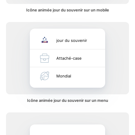
Icône animée jour du souvenir sur un mobile
jour du souvenir
Attaché-case
Mondial
Icône animée jour du souvenir sur un menu