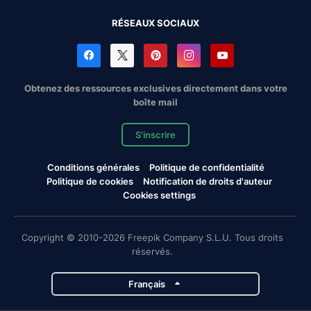
RÉSEAUX SOCIAUX
Obtenez des ressources exclusives directement dans votre
boîte mail
S'inscrire
Conditions générales
Politique de confidentialité
Politique de cookies
Notification de droits d'auteur
Cookies settings
Copyright © 2010-2026 Freepik Company S.L.U. Tous droits
réservés.
Français