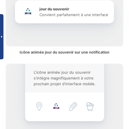
jour du souvenir
Convient parfaitement à une interface
Icône animée jour du souvenir sur une notification
L'icône animée jour du souvenir
s'intègre magnifiquement à votre
prochain projet d'interface mobile.