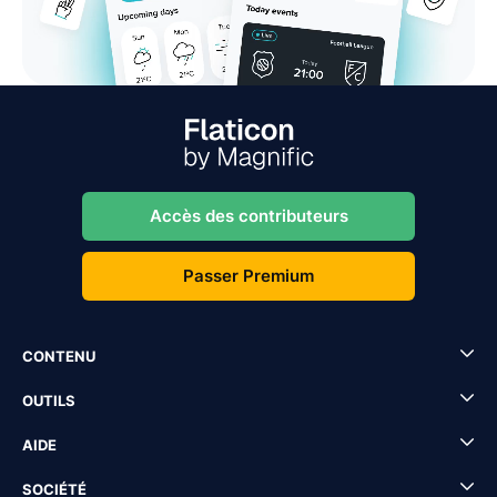
Accès des contributeurs
Passer Premium
CONTENU
OUTILS
AIDE
SOCIÉTÉ