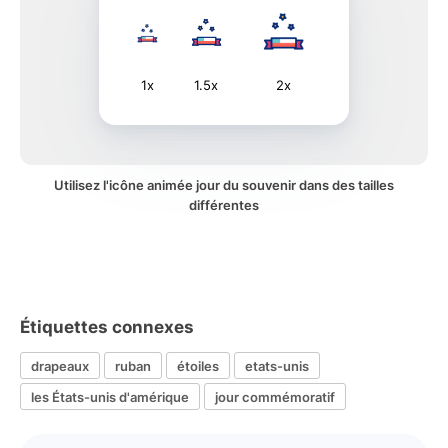
1x
1.5x
2x
Utilisez l'icône animée jour du souvenir dans des tailles
différentes
Étiquettes connexes
drapeaux
ruban
étoiles
etats-unis
les États-unis d'amérique
jour commémoratif