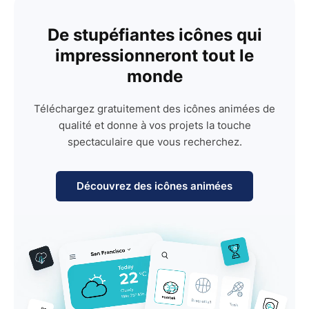
De stupéfiantes icônes qui
impressionneront tout le
monde
Téléchargez gratuitement des icônes animées de
qualité et donne à vos projets la touche
spectaculaire que vous recherchez.
Découvrez des icônes animées