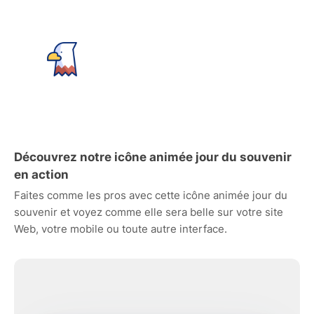
Découvrez notre icône animée jour du souvenir
en action
Faites comme les pros avec cette icône animée jour du
souvenir et voyez comme elle sera belle sur votre site
Web, votre mobile ou toute autre interface.