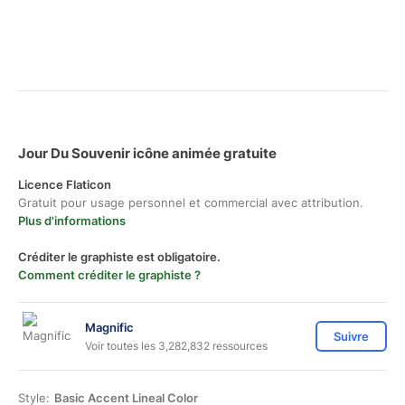
Jour Du Souvenir icône animée gratuite
Licence Flaticon
Gratuit pour usage personnel et commercial avec attribution.
Plus d'informations
Créditer le graphiste est obligatoire.
Comment créditer le graphiste ?
Magnific
Suivre
Voir toutes les 3,282,832 ressources
Style:
Basic Accent Lineal Color