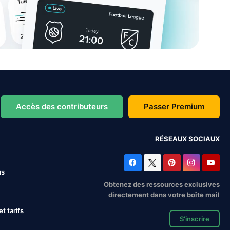
Accès des contributeurs
Passer Premium
RÉSEAUX SOCIAUX
us
Obtenez des ressources exclusives
directement dans votre boîte mail
 tarifs
S'inscrire