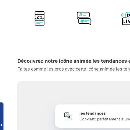
Découvrez notre icône animée les tendances 
Faites comme les pros avec cette icône animée les tend
les tendances
Convient parfaitement à un