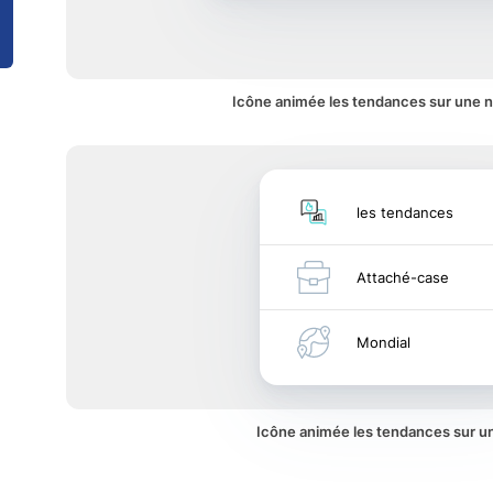
Icône animée les tendances sur une no
les tendances
Attaché-case
Mondial
Icône animée les tendances sur 