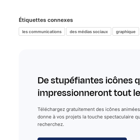
Étiquettes connexes
les communications
des médias sociaux
graphique
De stupéfiantes icônes q
impressionneront tout 
Téléchargez gratuitement des icônes animées 
donne à vos projets la touche spectaculaire q
recherchez.