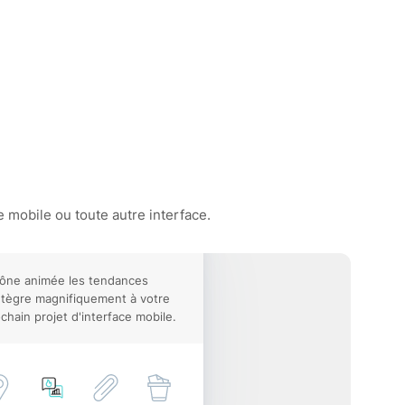
 mobile ou toute autre interface.
cône animée les tendances
ntègre magnifiquement à votre
chain projet d'interface mobile.