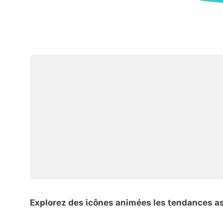
Explorez des icônes animées les tendances a