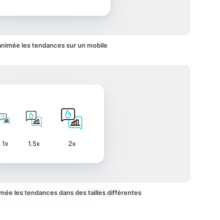
animée les tendances sur un mobile
1x
1.5x
2x
nimée les tendances dans des tailles différentes