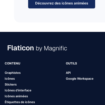
Découvrez des icônes animées
CONTENU
OUTILS
Graphistes
API
Icônes
Google Workspace
Stickers
Icônes d'interface
Icônes animées
Étiquettes de icônes