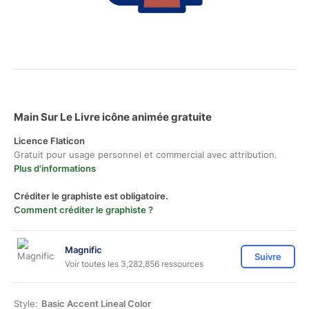
Main Sur Le Livre icône animée gratuite
Licence Flaticon
Gratuit pour usage personnel et commercial avec attribution.
Plus d'informations
Créditer le graphiste est obligatoire.
Comment créditer le graphiste ?
Magnific
Suivre
Voir toutes les 3,282,856 ressources
Style:
Basic Accent Lineal Color