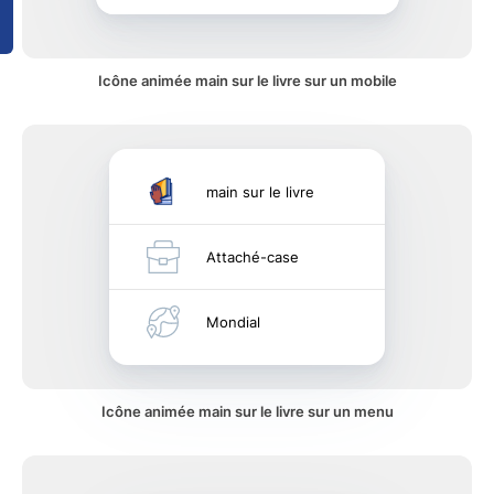
Icône animée main sur le livre sur un mobile
main sur le livre
Attaché-case
Mondial
Icône animée main sur le livre sur un menu