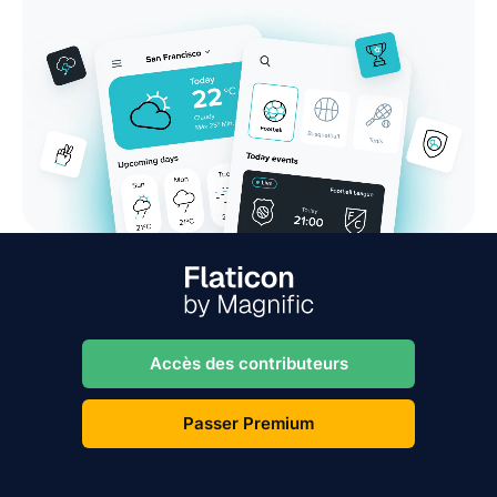
Accès des contributeurs
Passer Premium