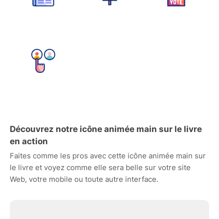
Découvrez notre icône animée main sur le livre
en action
Faites comme les pros avec cette icône animée main sur
le livre et voyez comme elle sera belle sur votre site
Web, votre mobile ou toute autre interface.