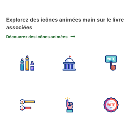
Explorez des icônes animées main sur le livre
associées
Découvrez des icônes animées