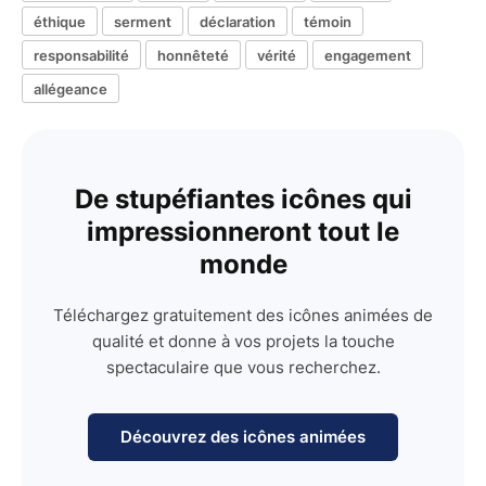
éthique
serment
déclaration
témoin
responsabilité
honnêteté
vérité
engagement
allégeance
De stupéfiantes icônes qui
impressionneront tout le
monde
Téléchargez gratuitement des icônes animées de
qualité et donne à vos projets la touche
spectaculaire que vous recherchez.
Découvrez des icônes animées