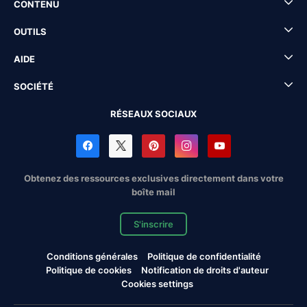
CONTENU
OUTILS
AIDE
SOCIÉTÉ
RÉSEAUX SOCIAUX
Obtenez des ressources exclusives directement dans votre
boîte mail
S'inscrire
Conditions générales
Politique de confidentialité
Politique de cookies
Notification de droits d'auteur
Cookies settings