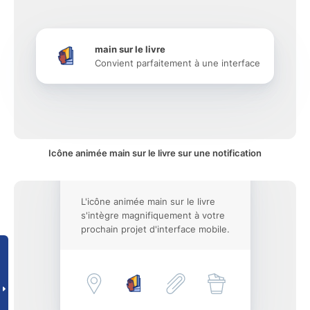
main sur le livre
Convient parfaitement à une interface
Icône animée main sur le livre sur une notification
L'icône animée main sur le livre
s'intègre magnifiquement à votre
prochain projet d'interface mobile.