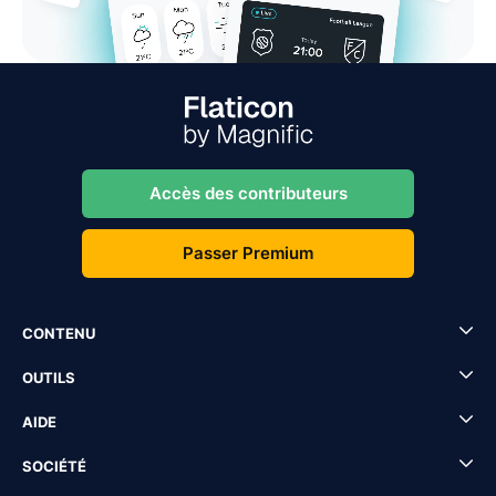
Accès des contributeurs
Passer Premium
CONTENU
OUTILS
AIDE
SOCIÉTÉ