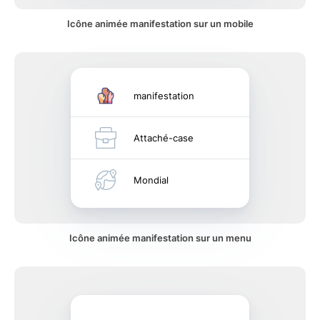
Icône animée manifestation sur un mobile
manifestation
Attaché-case
Mondial
Icône animée manifestation sur un menu