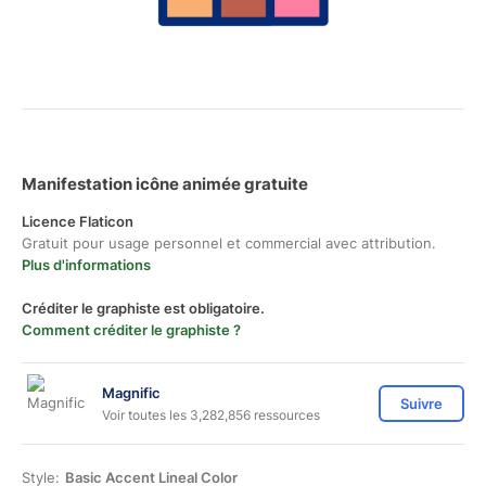
Manifestation icône animée gratuite
Licence Flaticon
Gratuit pour usage personnel et commercial avec attribution.
Plus d'informations
Créditer le graphiste est obligatoire.
Comment créditer le graphiste ?
Magnific
Suivre
Voir toutes les 3,282,856 ressources
Style:
Basic Accent Lineal Color