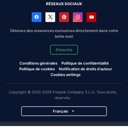
RÉSEAUX SOCIAUX
Obtenez des ressources exclusives directement dans votre
boîte mail
S'inscrire
Conditions générales
Politique de confidentialité
Politique de cookies
Notification de droits d'auteur
Cookies settings
Copyright © 2010-2026 Freepik Company S.L.U. Tous droits
réservés.
Français