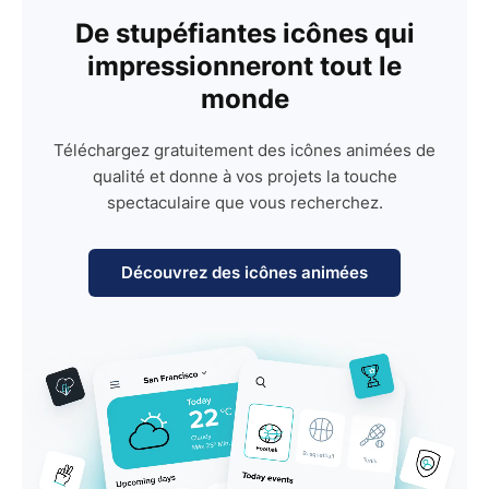
De stupéfiantes icônes qui
impressionneront tout le
monde
Téléchargez gratuitement des icônes animées de
qualité et donne à vos projets la touche
spectaculaire que vous recherchez.
Découvrez des icônes animées