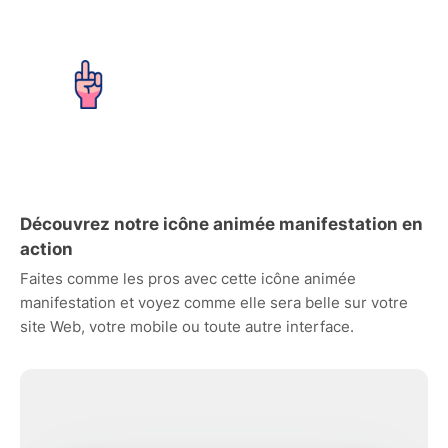
Découvrez notre icône animée manifestation en
action
Faites comme les pros avec cette icône animée
manifestation et voyez comme elle sera belle sur votre
site Web, votre mobile ou toute autre interface.