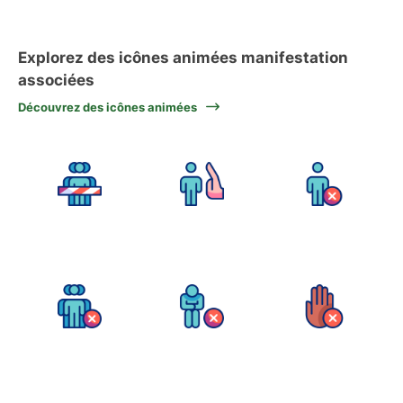
Explorez des icônes animées manifestation
associées
Découvrez des icônes animées