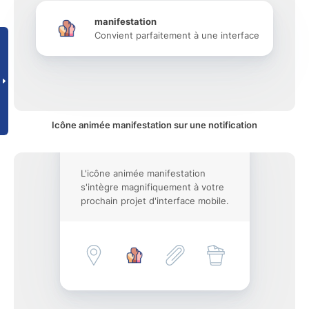
manifestation
Convient parfaitement à une interface
Icône animée manifestation sur une notification
L'icône animée manifestation
s'intègre magnifiquement à votre
prochain projet d'interface mobile.