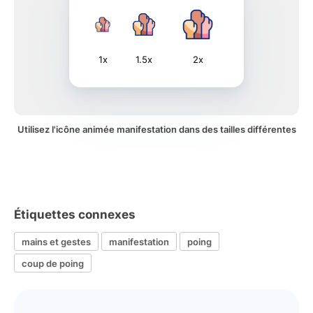
1x
1.5x
2x
Utilisez l'icône animée manifestation dans des tailles différentes
Étiquettes connexes
mains et gestes
manifestation
poing
coup de poing