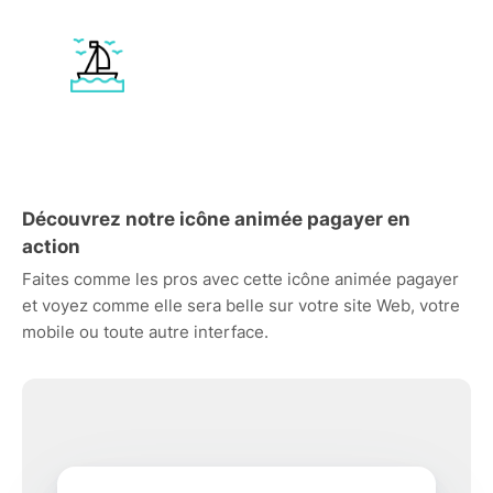
Découvrez notre icône animée pagayer en
action
Faites comme les pros avec cette icône animée pagayer
et voyez comme elle sera belle sur votre site Web, votre
mobile ou toute autre interface.