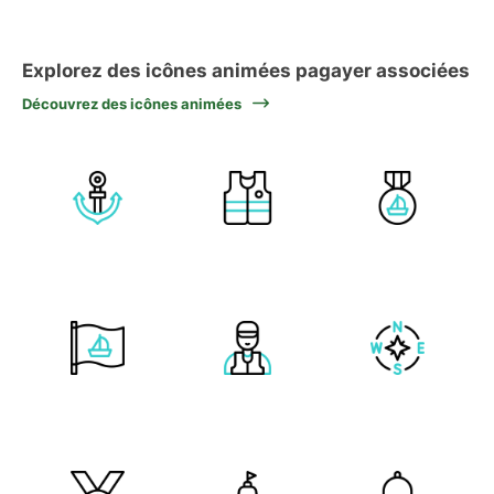
Explorez des icônes animées pagayer associées
Découvrez des icônes animées