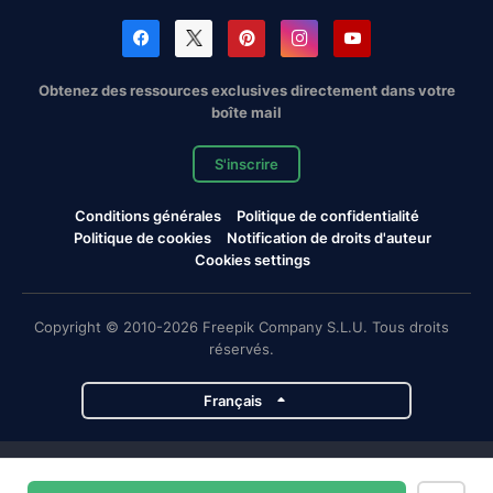
Obtenez des ressources exclusives directement dans votre
boîte mail
S'inscrire
Conditions générales
Politique de confidentialité
Politique de cookies
Notification de droits d'auteur
Cookies settings
Copyright © 2010-2026 Freepik Company S.L.U. Tous droits
réservés.
Français
Projets de Magnific