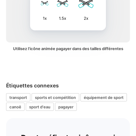
1x
1.5x
2x
Utilisez l'icône animée pagayer dans des tailles différentes
Étiquettes connexes
transport
sports et compétition
équipement de sport
canoë
sport d'eau
pagayer