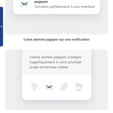
pagayer
Convient parfaitement à une interface
Icône animée pagayer sur une notification
L'icône animée pagayer s'intègre
magnifiquement à votre prochain
projet d'interface mobile.