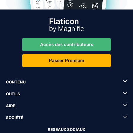
Accès des contributeurs
Passer Premium
CONTENU
OUTILS
AIDE
SOCIÉTÉ
RÉSEAUX SOCIAUX