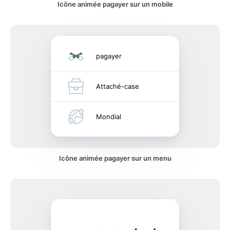
Icône animée pagayer sur un mobile
pagayer
Attaché-case
Mondial
Icône animée pagayer sur un menu