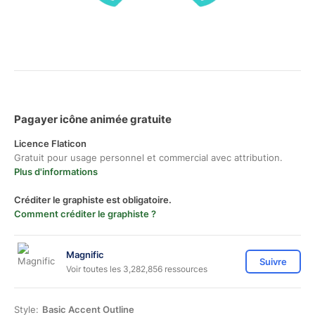
Pagayer icône animée gratuite
Licence Flaticon
Gratuit pour usage personnel et commercial avec attribution.
Plus d'informations
Créditer le graphiste est obligatoire.
Comment créditer le graphiste ?
Magnific
Suivre
Voir toutes les 3,282,856 ressources
Style:
Basic Accent Outline