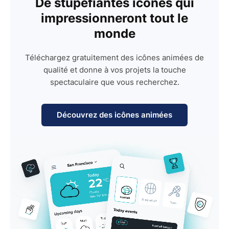
De stupéfiantes icônes qui
impressionneront tout le
monde
Téléchargez gratuitement des icônes animées de
qualité et donne à vos projets la touche
spectaculaire que vous recherchez.
Découvrez des icônes animées