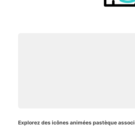
Explorez des icônes animées pastèque assoc