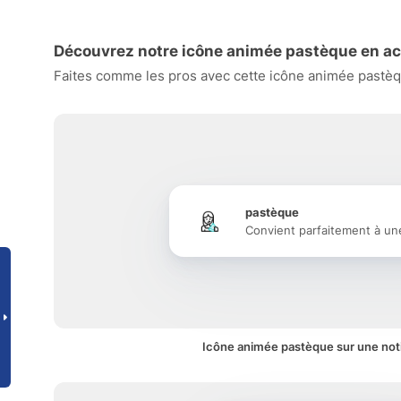
Découvrez notre icône animée pastèque en ac
Faites comme les pros avec cette icône animée pastèqu
pastèque
Convient parfaitement à un
Icône animée pastèque sur une noti