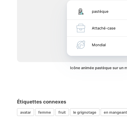
pastèque
Attaché-case
Mondial
Icône animée pastèque sur un 
Étiquettes connexes
avatar
femme
fruit
le grignotage
en mangeant