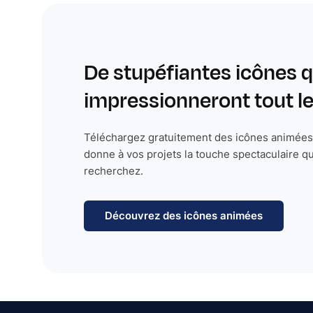
De stupéfiantes icônes q
impressionneront tout 
Téléchargez gratuitement des icônes animées 
donne à vos projets la touche spectaculaire q
recherchez.
Découvrez des icônes animées