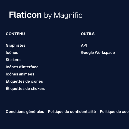
CONTENU
OUTILS
Graphistes
API
Icônes
Google Workspace
Stickers
Icônes d'interface
Icônes animées
Étiquettes de icônes
Étiquettes de stickers
Conditions générales
Politique de confidentialité
Politique de coo