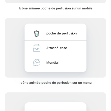
Icône animée poche de perfusion sur un mobile
poche de perfusion
Attaché-case
Mondial
Icône animée poche de perfusion sur un menu