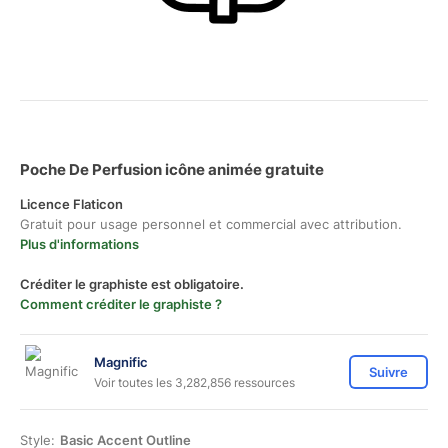
Poche De Perfusion icône animée gratuite
Licence Flaticon
Gratuit pour usage personnel et commercial avec attribution.
Plus d'informations
Créditer le graphiste est obligatoire.
Comment créditer le graphiste ?
Magnific
Suivre
Voir toutes les 3,282,856 ressources
Style:
Basic Accent Outline