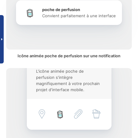
poche de perfusion
Convient parfaitement à une interface
Icône animée poche de perfusion sur une notification
L'icône animée poche de
perfusion s'intègre
magnifiquement à votre prochain
projet d'interface mobile.