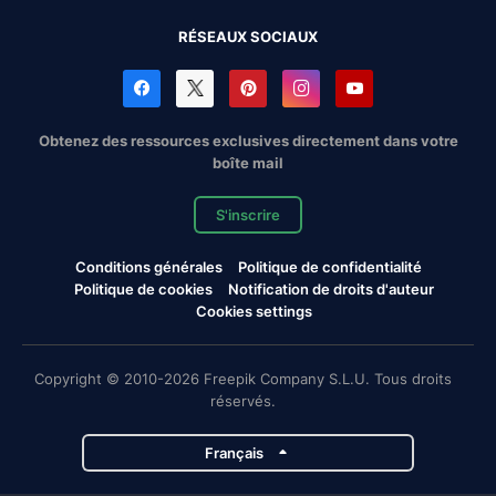
RÉSEAUX SOCIAUX
Obtenez des ressources exclusives directement dans votre
boîte mail
S'inscrire
Conditions générales
Politique de confidentialité
Politique de cookies
Notification de droits d'auteur
Cookies settings
Copyright © 2010-2026 Freepik Company S.L.U. Tous droits
réservés.
Français