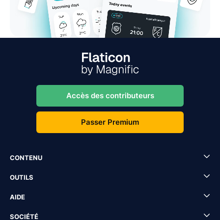
Accès des contributeurs
Passer Premium
CONTENU
OUTILS
AIDE
SOCIÉTÉ