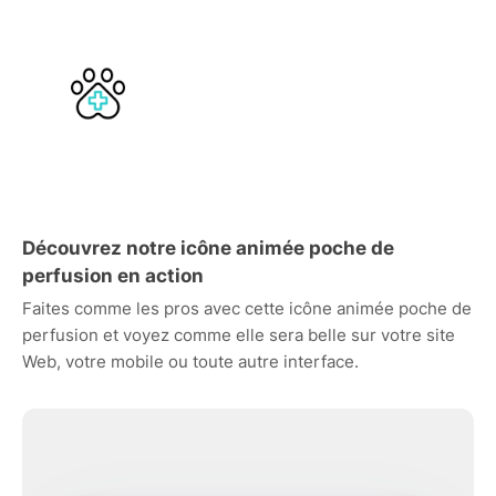
Découvrez notre icône animée poche de
perfusion en action
Faites comme les pros avec cette icône animée poche de
perfusion et voyez comme elle sera belle sur votre site
Web, votre mobile ou toute autre interface.