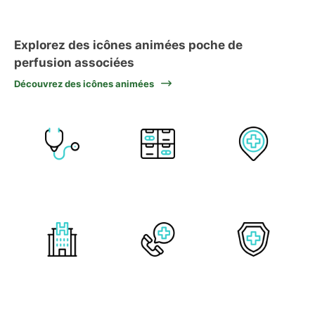
Explorez des icônes animées poche de
perfusion associées
Découvrez des icônes animées