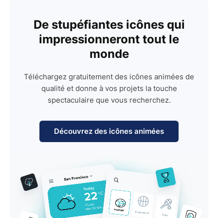
De stupéfiantes icônes qui
impressionneront tout le
monde
Téléchargez gratuitement des icônes animées de
qualité et donne à vos projets la touche
spectaculaire que vous recherchez.
Découvrez des icônes animées