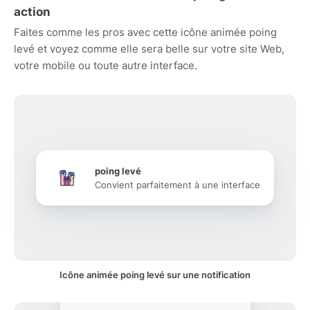
action
Faites comme les pros avec cette icône animée poing
levé et voyez comme elle sera belle sur votre site Web,
votre mobile ou toute autre interface.
poing levé
Convient parfaitement à une interface
Icône animée poing levé sur une notification