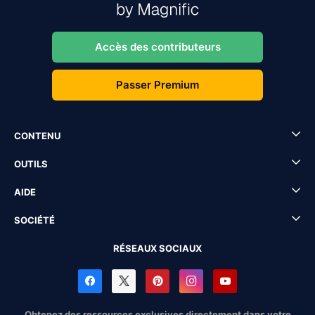
Accès des contributeurs
Passer Premium
CONTENU
OUTILS
AIDE
SOCIÉTÉ
RÉSEAUX SOCIAUX
Obtenez des ressources exclusives directement dans votre