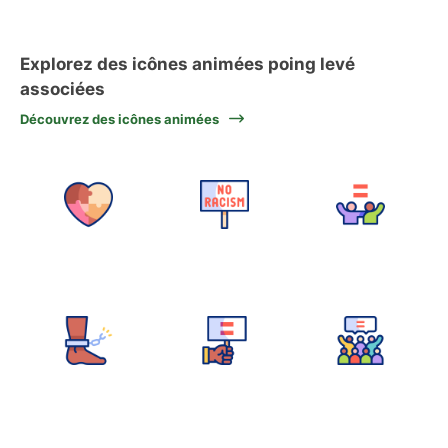
Explorez des icônes animées poing levé
associées
Découvrez des icônes animées