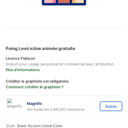
Poing Levé icône animée gratuite
Licence Flaticon
Gratuit pour usage personnel et commercial avec attribution.
Plus d'informations
Créditer le graphiste est obligatoire.
Comment créditer le graphiste ?
Magnific
Suivre
Voir toutes les 3,282,832 ressources
Style:
Basic Accent Lineal Color