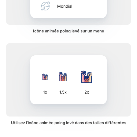
Mondial
Icône animée poing levé sur un menu
1x
1.5x
2x
Utilisez l'icône animée poing levé dans des tailles différentes