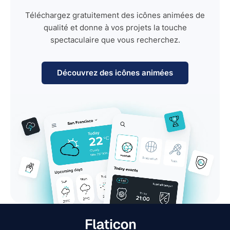
Téléchargez gratuitement des icônes animées de
qualité et donne à vos projets la touche
spectaculaire que vous recherchez.
Découvrez des icônes animées