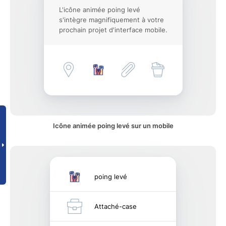
L'icône animée poing levé
s'intègre magnifiquement à votre
prochain projet d'interface mobile.
Icône animée poing levé sur un mobile
poing levé
Attaché-case