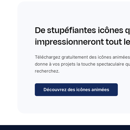
De stupéfiantes icônes q
impressionneront tout 
Téléchargez gratuitement des icônes animées 
donne à vos projets la touche spectaculaire q
recherchez.
Découvrez des icônes animées