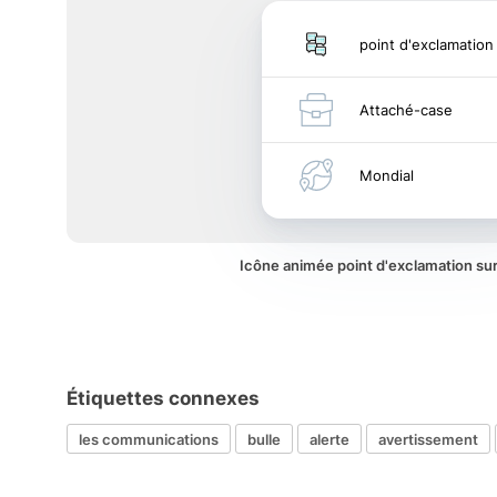
point d'exclamation
Attaché-case
Mondial
Icône animée point d'exclamation su
Étiquettes connexes
les communications
bulle
alerte
avertissement