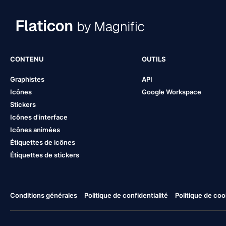
CONTENU
OUTILS
Graphistes
API
Icônes
Google Workspace
Stickers
Icônes d'interface
Icônes animées
Étiquettes de icônes
Étiquettes de stickers
Conditions générales
Politique de confidentialité
Politique de coo