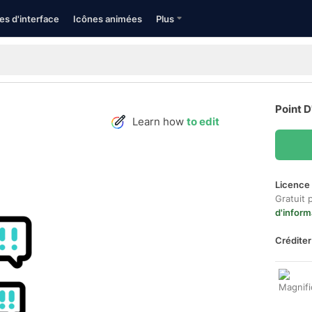
es d'interface
Icônes animées
Plus
Point D
Learn how
to edit
Licence 
Gratuit 
d'inform
Créditer