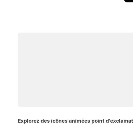
Explorez des icônes animées point d'exclama