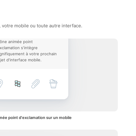
votre mobile ou toute autre interface.
cône animée point
xclamation s'intègre
nifiquement à votre prochain
jet d'interface mobile.
mée point d'exclamation sur un mobile