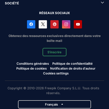
SOCIÉTÉ
RÉSEAUX SOCIAUX
Obtenez des ressources exclusives directement dans votre
boîte mail
S'inscrire
Conditions générales
Politique de confidentialité
Politique de cookies
Notification de droits d'auteur
Cookies settings
Copyright © 2010-2026 Freepik Company S.L.U. Tous droits
réservés.
Français