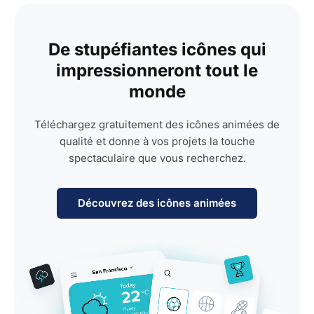
De stupéfiantes icônes qui
impressionneront tout le
monde
Téléchargez gratuitement des icônes animées de
qualité et donne à vos projets la touche
spectaculaire que vous recherchez.
Découvrez des icônes animées