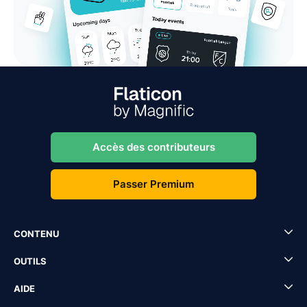
Accès des contributeurs
Passer Premium
CONTENU
OUTILS
AIDE