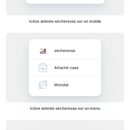
Icône animée sécheresse sur un mobile
sécheresse
Attaché-case
Mondial
Icône animée sécheresse sur un menu