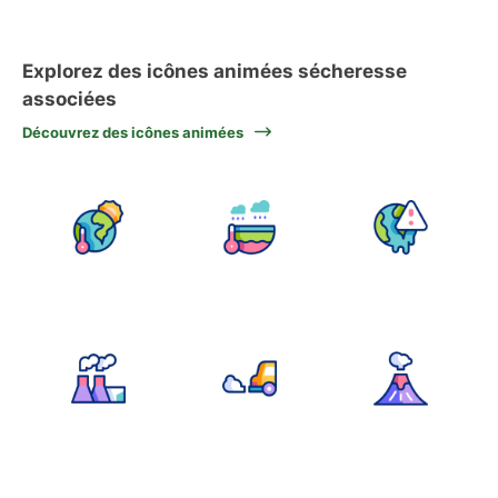
Explorez des icônes animées sécheresse
associées
Découvrez des icônes animées