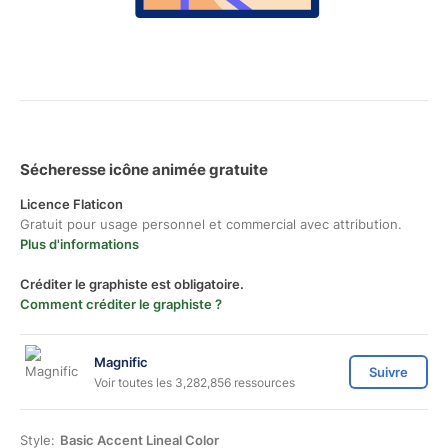
Sécheresse icône animée gratuite
Licence Flaticon
Gratuit pour usage personnel et commercial avec attribution.
Plus d'informations
Créditer le graphiste est obligatoire.
Comment créditer le graphiste ?
Magnific
Suivre
Voir toutes les 3,282,856 ressources
Style:
Basic Accent Lineal Color