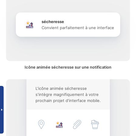
sécheresse
Convient parfaitement à une interface
Icône animée sécheresse sur une notification
L'icône animée sécheresse
s'intègre magnifiquement à votre
prochain projet d'interface mobile.