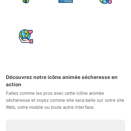
Découvrez notre icône animée sécheresse en
action
Faites comme les pros avec cette icône animée
sécheresse et voyez comme elle sera belle sur votre site
Web, votre mobile ou toute autre interface.