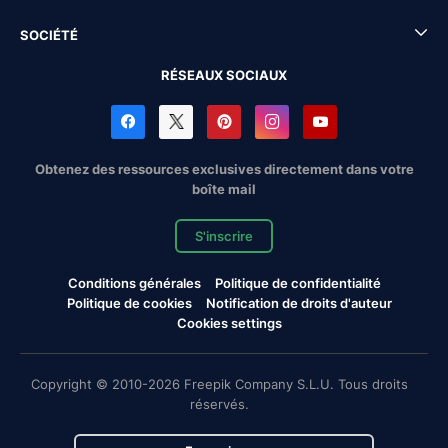
SOCIÉTÉ
RÉSEAUX SOCIAUX
Obtenez des ressources exclusives directement dans votre
boîte mail
S'inscrire
Conditions générales
Politique de confidentialité
Politique de cookies
Notification de droits d'auteur
Cookies settings
Copyright © 2010-2026 Freepik Company S.L.U. Tous droits
réservés.