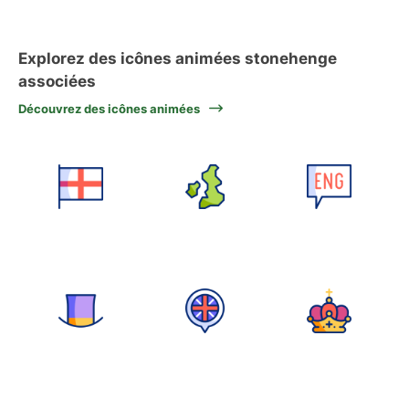
Explorez des icônes animées stonehenge
associées
Découvrez des icônes animées