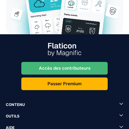
Accès des contributeurs
Passer Premium
CONTENU
OUTILS
AIDE