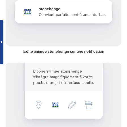
stonehenge
Convient parfaitement à une interface
Icône animée stonehenge sur une notification
L'icône animée stonehenge
s'intègre magnifiquement à votre
prochain projet d'interface mobile.