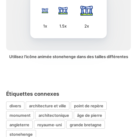
1x
1.5x
2x
Utilisez l'icône animée stonehenge dans des tailles différentes
Étiquettes connexes
divers
architecture et ville
point de repère
monument
architectonique
âge de pierre
angleterre
royaume-uni
grande bretagne
stonehenge