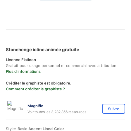
Stonehenge icône animée gratuite
Licence Flaticon
Gratuit pour usage personnel et commercial avec attribution.
Plus d'informations
Créditer le graphiste est obligatoire.
Comment créditer le graphiste ?
Magnific
Suivre
Voir toutes les 3,282,856 ressources
Style:
Basic Accent Lineal Color