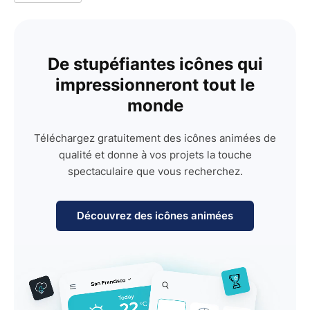
De stupéfiantes icônes qui
impressionneront tout le
monde
Téléchargez gratuitement des icônes animées de
qualité et donne à vos projets la touche
spectaculaire que vous recherchez.
Découvrez des icônes animées