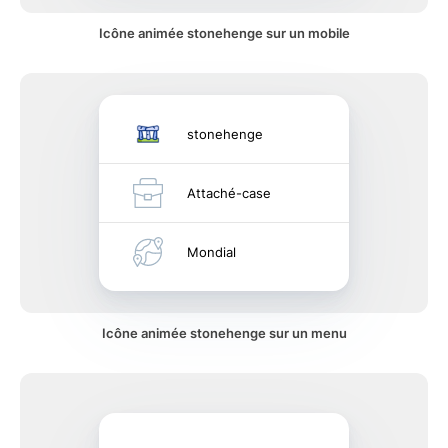
Icône animée stonehenge sur un mobile
stonehenge
Attaché-case
Mondial
Icône animée stonehenge sur un menu