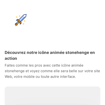
Découvrez notre icône animée stonehenge en
action
Faites comme les pros avec cette icône animée
stonehenge et voyez comme elle sera belle sur votre site
Web, votre mobile ou toute autre interface.