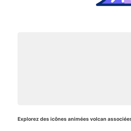
Explorez des icônes animées volcan associée