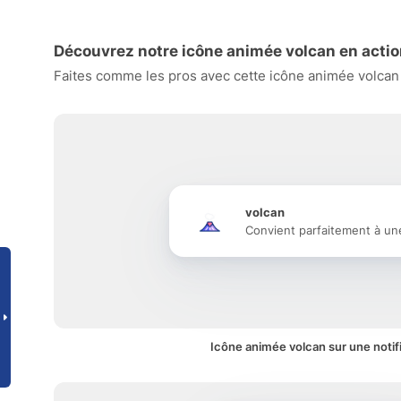
Découvrez notre icône animée volcan en acti
Faites comme les pros avec cette icône animée volcan e
volcan
Convient parfaitement à un
Icône animée volcan sur une notif