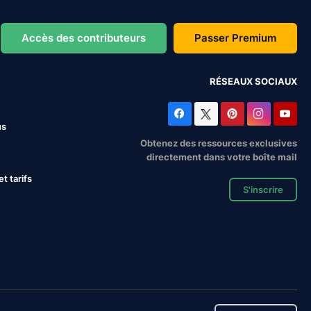
Accès des contributeurs
Passer Premium
RÉSEAUX SOCIAUX
us
Obtenez des ressources exclusives
directement dans votre boîte mail
 tarifs
S'inscrire