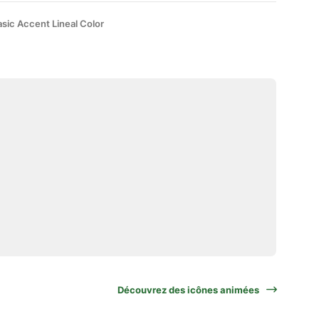
sic Accent Lineal Color
Découvrez des icônes animées