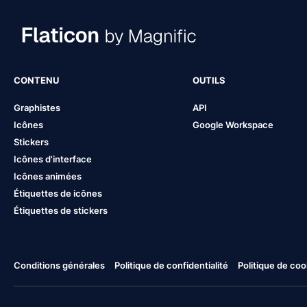
CONTENU
OUTILS
Graphistes
API
Icônes
Google Workspace
Stickers
Icônes d'interface
Icônes animées
Étiquettes de icônes
Étiquettes de stickers
Conditions générales
Politique de confidentialité
Politique de coo