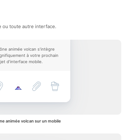
 ou toute autre interface.
cône animée volcan s'intègre
nifiquement à votre prochain
jet d'interface mobile.
ne animée volcan sur un mobile