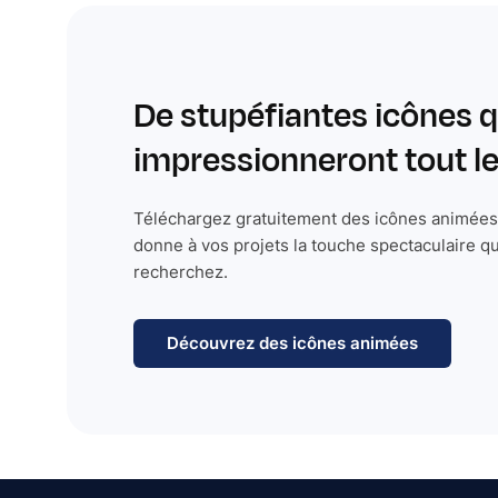
De stupéfiantes icônes q
impressionneront tout 
Téléchargez gratuitement des icônes animées 
donne à vos projets la touche spectaculaire q
recherchez.
Découvrez des icônes animées