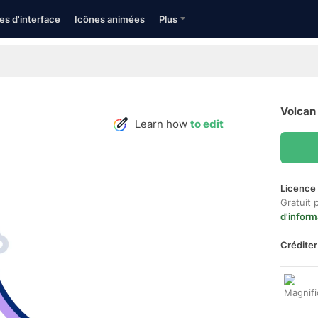
es d'interface
Icônes animées
Plus
Volcan 
Learn how
to edit
Licence 
Gratuit 
d'inform
Créditer