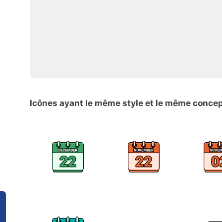
Icônes ayant le même style et le même conce