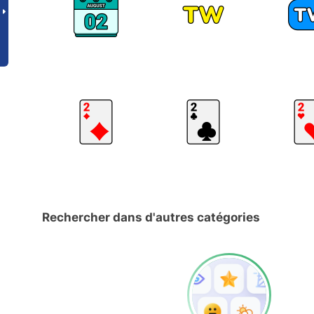
Rechercher dans d'autres catégories