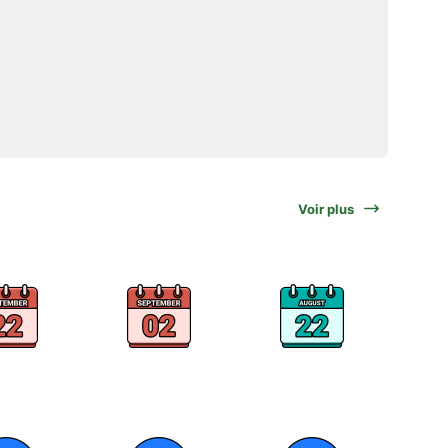
Voir plus