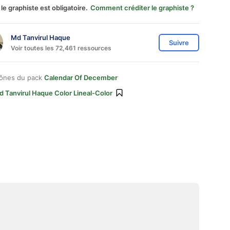
 le graphiste est obligatoire.
Comment créditer le graphiste ?
Md Tanvirul Haque
Suivre
Voir toutes les 72,461 ressources
cônes du pack
Calendar Of December
 Tanvirul Haque Color Lineal-Color