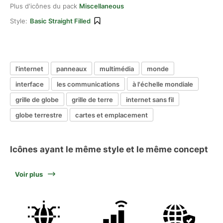
Plus d'icônes du pack
Miscellaneous
Style:
Basic Straight Filled
l'internet
panneaux
multimédia
monde
interface
les communications
à l'échelle mondiale
grille de globe
grille de terre
internet sans fil
globe terrestre
cartes et emplacement
Icônes ayant le même style et le même concept
Voir plus