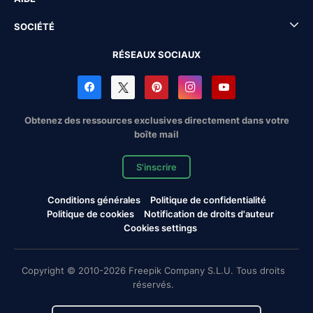
SOCIÉTÉ
RÉSEAUX SOCIAUX
Obtenez des ressources exclusives directement dans votre
boîte mail
S'inscrire
Conditions générales
Politique de confidentialité
Politique de cookies
Notification de droits d'auteur
Cookies settings
Copyright © 2010-2026 Freepik Company S.L.U. Tous droits
réservés.