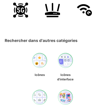
Rechercher dans d'autres catégories
Icônes
Icônes
d'interface