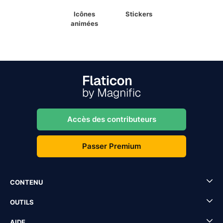
Icônes
Stickers
animées
Accès des contributeurs
Passer Premium
CONTENU
OUTILS
AIDE