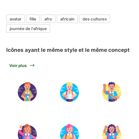
avatar
fille
afro
africain
des cultures
journée de l'afrique
Icônes ayant le même style et le même concept
Voir plus