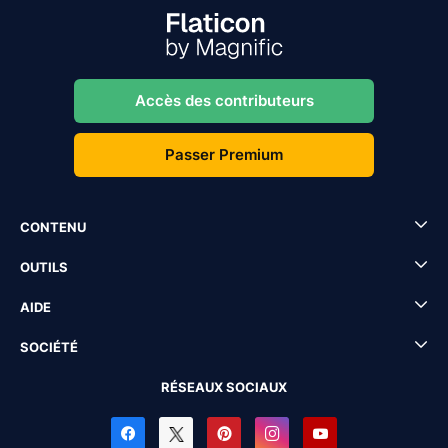
Accès des contributeurs
Passer Premium
CONTENU
OUTILS
AIDE
SOCIÉTÉ
RÉSEAUX SOCIAUX