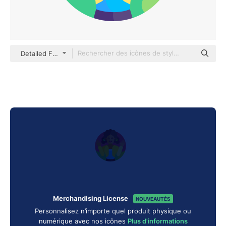
Detailed Flat Circular Flat
Merchandising License
NOUVEAUTÉS
Personnalisez n’importe quel produit physique ou
numérique avec nos icônes
Plus d'informations