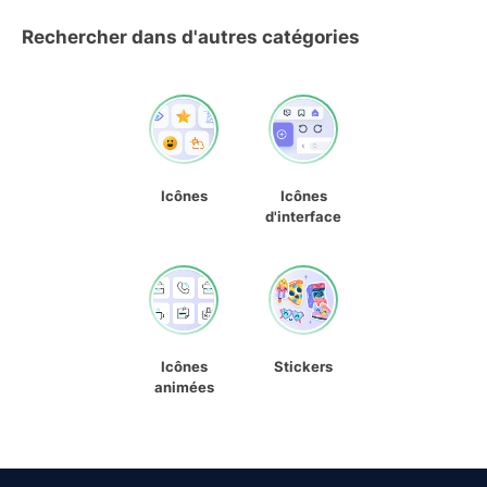
Rechercher dans d'autres catégories
Icônes
Icônes
d'interface
Icônes
Stickers
animées