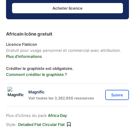
Acheter licence
Africain Icône gratuit
Licence Flaticon
Gratuit pour usage personnel et commercial avec attribution.
Plus d'informations
Créditer le graphiste est obligatoire.
Comment créditer le graphiste ?
Magnific
Suivre
Voir toutes les 3,282,856 ressources
Plus d'icônes du pack
Africa Day
Style:
Detailed Flat Circular Flat