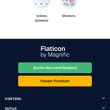
Icônes
Stickers
animées
Accès des contributeurs
Passer Premium
CONTENU
OUTILS