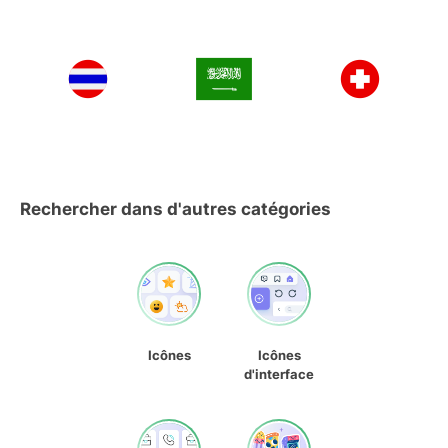
Rechercher dans d'autres catégories
Icônes
Icônes
d'interface