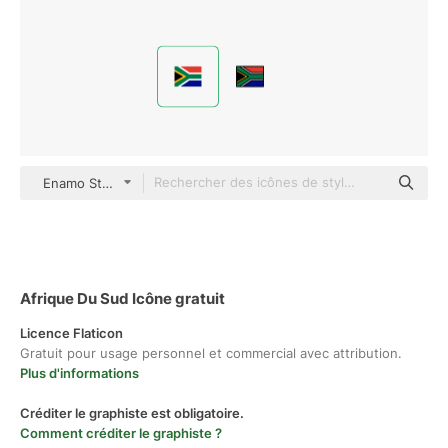
Enamo Studios Flat
Afrique Du Sud Icône gratuit
Licence Flaticon
Gratuit pour usage personnel et commercial avec attribution.
Plus d'informations
Créditer le graphiste est obligatoire.
Comment créditer le graphiste ?