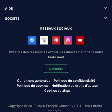
AIDE
SOCIÉTÉ
RÉSEAUX SOCIAUX
Obtenez des ressources exclusives directement dans votre
boîte mail
S'inscrire
Conditions générales
Politique de confidentialité
Politique de cookies
Notification de droits d'auteur
Cookies settings
Copyright © 2010-2026 Freepik Company S.L.U. Tous droits
réservés.