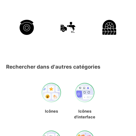
Rechercher dans d'autres catégories
Icônes
Icônes
d'interface