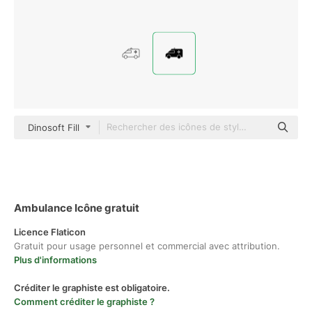
Dinosoft Fill
Ambulance Icône gratuit
Licence Flaticon
Gratuit pour usage personnel et commercial avec attribution.
Plus d'informations
Créditer le graphiste est obligatoire.
Comment créditer le graphiste ?