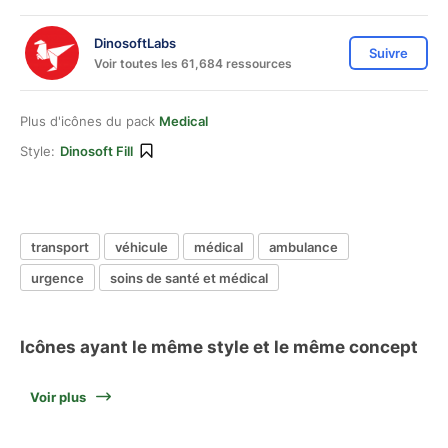
DinosoftLabs
Suivre
Voir toutes les 61,684 ressources
Plus d'icônes du pack
Medical
Style:
Dinosoft Fill
transport
véhicule
médical
ambulance
urgence
soins de santé et médical
Icônes ayant le même style et le même concept
Voir plus