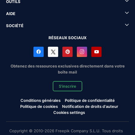
OUTILS
AIDE
SOCIÉTÉ
RÉSEAUX SOCIAUX
Obtenez des ressources exclusives directement dans votre
boîte mail
S'inscrire
Conditions générales
Politique de confidentialité
Politique de cookies
Notification de droits d'auteur
Cookies settings
Copyright © 2010-2026 Freepik Company S.L.U. Tous droits