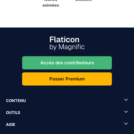
animées
Accès des contributeurs
Passer Premium
CONTENU
OUTILS
AIDE