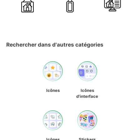
Rechercher dans d'autres catégories
Icônes
Icônes
d'interface
Icônes
Stickers