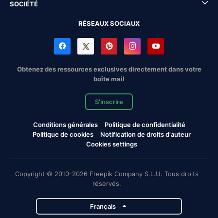
SOCIÉTÉ
RÉSEAUX SOCIAUX
Obtenez des ressources exclusives directement dans votre
boîte mail
S'inscrire
Conditions générales
Politique de confidentialité
Politique de cookies
Notification de droits d'auteur
Cookies settings
Copyright © 2010-2026 Freepik Company S.L.U. Tous droits
réservés.
Français