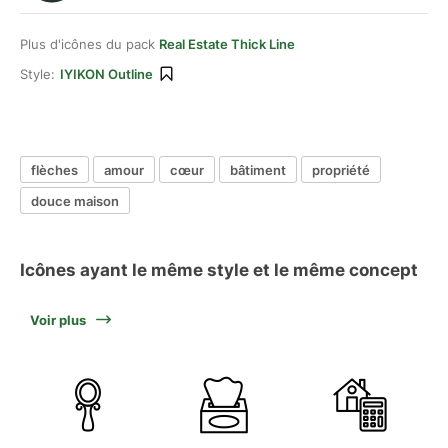
Plus d'icônes du pack
Real Estate Thick Line
Style:
IYIKON Outline
flèches
amour
cœur
bâtiment
propriété
douce maison
Icônes ayant le même style et le même concept
Voir plus