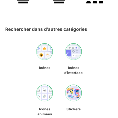
Rechercher dans d'autres catégories
Icônes
Icônes
d'interface
Icônes
Stickers
animées