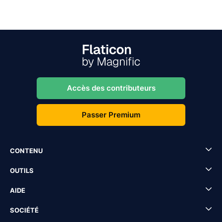
Accès des contributeurs
Passer Premium
CONTENU
OUTILS
AIDE
SOCIÉTÉ