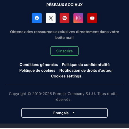
RÉSEAUX SOCIAUX
Obtenez des ressources exclusives directement dans votre
boîte mail
S'inscrire
Conditions générales
Politique de confidentialité
Politique de cookies
Notification de droits d'auteur
Cookies settings
Copyright © 2010-2026 Freepik Company S.L.U. Tous droits
réservés.
Français