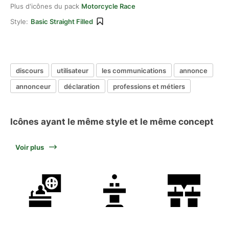
Plus d'icônes du pack
Motorcycle Race
Style:
Basic Straight Filled
discours
utilisateur
les communications
annonce
annonceur
déclaration
professions et métiers
Icônes ayant le même style et le même concept
Voir plus