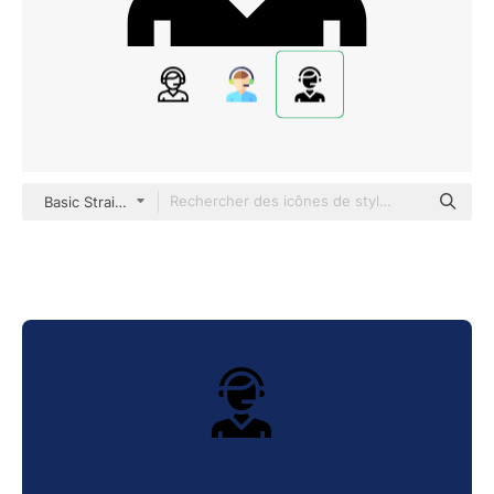
Basic Straight Filled