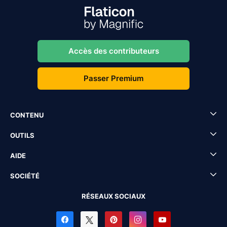
Accès des contributeurs
Passer Premium
CONTENU
OUTILS
AIDE
SOCIÉTÉ
RÉSEAUX SOCIAUX