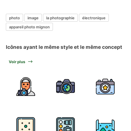
photo
image
la photographie
électronique
appareil photo mignon
Icônes ayant le même style et le même concept
Voir plus