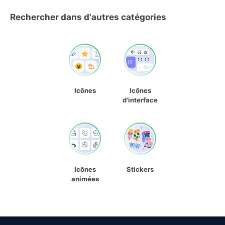
Rechercher dans d'autres catégories
Icônes
Icônes
d'interface
Icônes
Stickers
animées