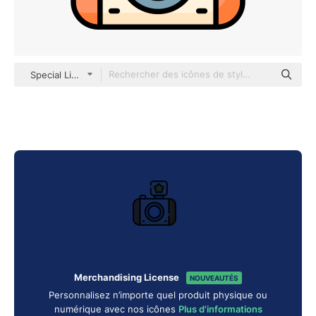
Special Lineal color
Merchandising License
NOUVEAUTÉS
Personnalisez n’importe quel produit physique ou
numérique avec nos icônes
Plus d'informations