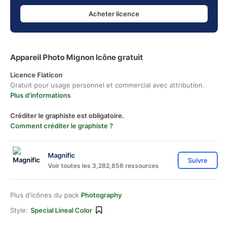
Acheter licence
Appareil Photo Mignon Icône gratuit
Licence Flaticon
Gratuit pour usage personnel et commercial avec attribution.
Plus d'informations
Créditer le graphiste est obligatoire.
Comment créditer le graphiste ?
Magnific
Suivre
Voir toutes les 3,282,856 ressources
Plus d'icônes du pack
Photography
Style:
Special Lineal Color