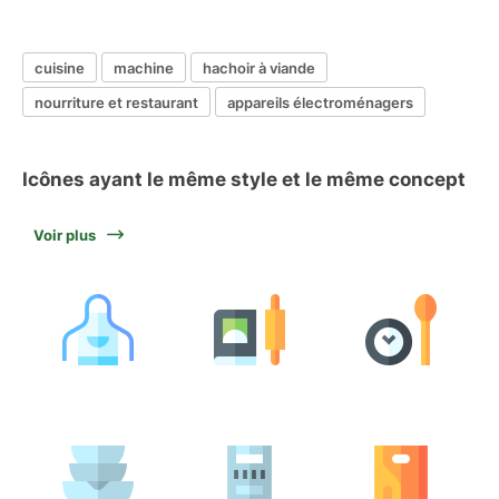
cuisine
machine
hachoir à viande
nourriture et restaurant
appareils électroménagers
Icônes ayant le même style et le même concept
Voir plus