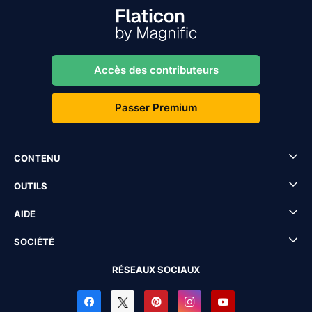
Accès des contributeurs
Passer Premium
CONTENU
OUTILS
AIDE
SOCIÉTÉ
RÉSEAUX SOCIAUX