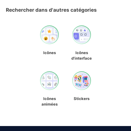
Rechercher dans d'autres catégories
Icônes
Icônes
d'interface
Icônes
Stickers
animées