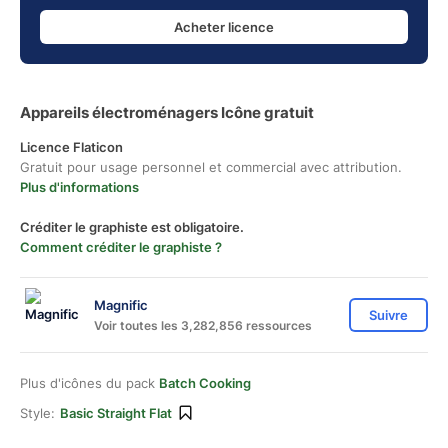
Acheter licence
Appareils électroménagers Icône gratuit
Licence Flaticon
Gratuit pour usage personnel et commercial avec attribution.
Plus d'informations
Créditer le graphiste est obligatoire.
Comment créditer le graphiste ?
Magnific
Suivre
Voir toutes les 3,282,856 ressources
Plus d'icônes du pack
Batch Cooking
Style:
Basic Straight Flat