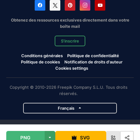
Obtenez des ressources exclusives directement dans votre
boîte mail
S'inscrire
Conditions générales
Politique de confidentialité
Politique de cookies
Notification de droits d'auteur
Cookies settings
Copyright © 2010-2026 Freepik Company S.L.U. Tous droits
réservés.
Français
Projets de Magnific
PNG
SVG