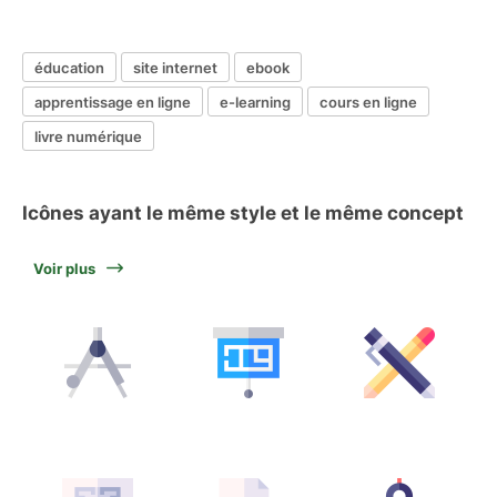
éducation
site internet
ebook
apprentissage en ligne
e-learning
cours en ligne
livre numérique
Icônes ayant le même style et le même concept
Voir plus