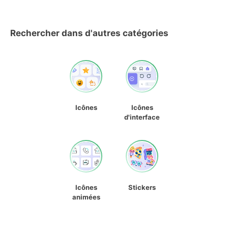
Rechercher dans d'autres catégories
Icônes
Icônes
d'interface
Icônes
Stickers
animées