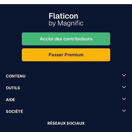
Accès des contributeurs
Passer Premium
CONTENU
OUTILS
AIDE
SOCIÉTÉ
RÉSEAUX SOCIAUX