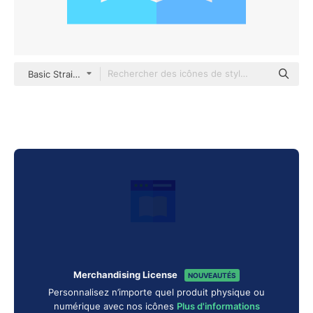
Basic Straight Flat
Merchandising License
NOUVEAUTÉS
Personnalisez n’importe quel produit physique ou
numérique avec nos icônes
Plus d'informations