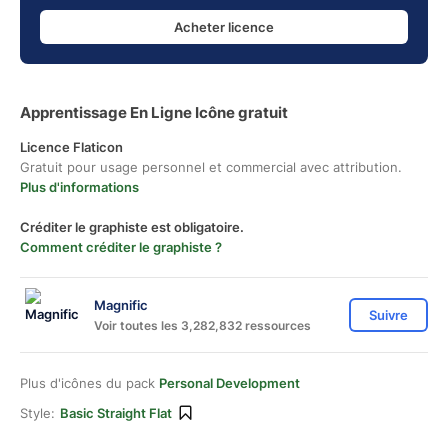
Acheter licence
Apprentissage En Ligne Icône gratuit
Licence Flaticon
Gratuit pour usage personnel et commercial avec attribution.
Plus d'informations
Créditer le graphiste est obligatoire.
Comment créditer le graphiste ?
Magnific
Suivre
Voir toutes les 3,282,832 ressources
Plus d'icônes du pack
Personal Development
Style:
Basic Straight Flat