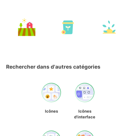
Rechercher dans d'autres catégories
Icônes
Icônes
d'interface