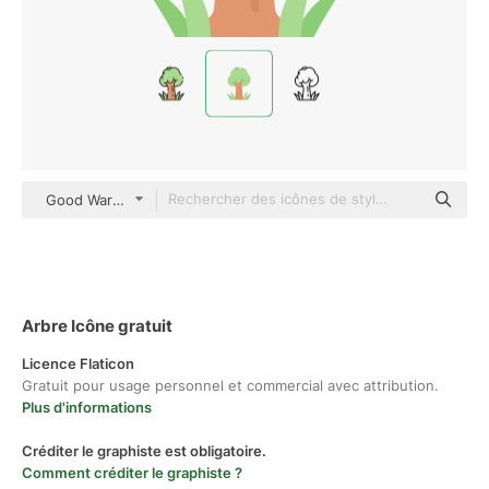
Good Ware Flat
Arbre Icône gratuit
Licence Flaticon
Gratuit pour usage personnel et commercial avec attribution.
Plus d'informations
Créditer le graphiste est obligatoire.
Comment créditer le graphiste ?