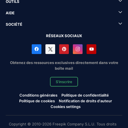
OUTILS
AIDE
SOCIÉTÉ
RÉSEAUX SOCIAUX
Obtenez des ressources exclusives directement dans votre
boîte mail
S'inscrire
Conditions générales
Politique de confidentialité
Politique de cookies
Notification de droits d'auteur
Cookies settings
Copyright © 2010-2026 Freepik Company S.L.U. Tous droits