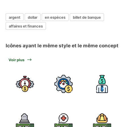
argent
dollar
en espèces
billet de banque
affaires et finances
Icônes ayant le même style et le même concept
Voir plus