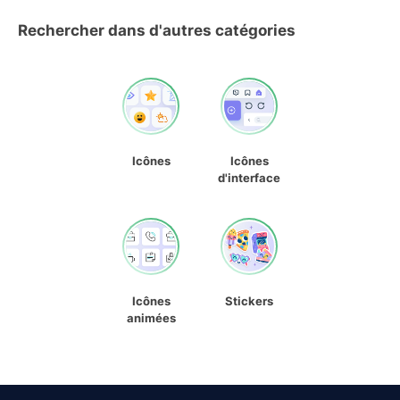
Rechercher dans d'autres catégories
Icônes
Icônes
d'interface
Icônes
Stickers
animées