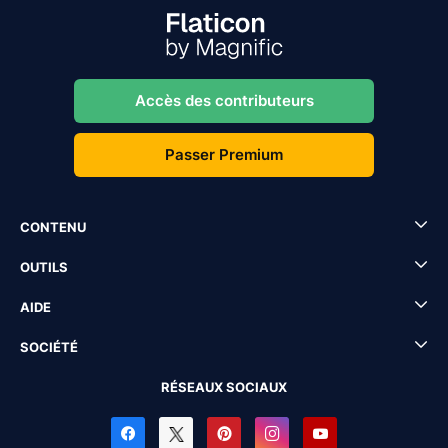
Accès des contributeurs
Passer Premium
CONTENU
OUTILS
AIDE
SOCIÉTÉ
RÉSEAUX SOCIAUX