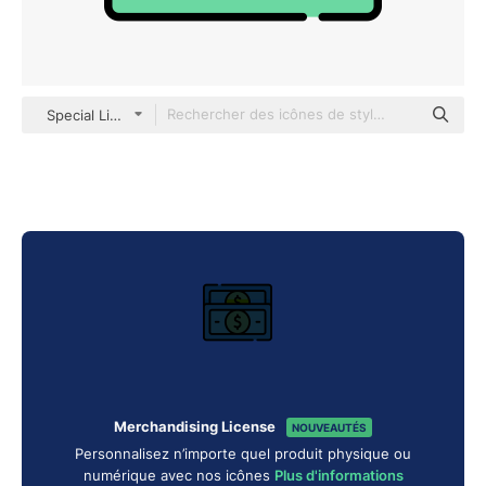
Special Lineal color
Merchandising License
NOUVEAUTÉS
Personnalisez n’importe quel produit physique ou
numérique avec nos icônes
Plus d'informations