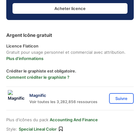
Acheter licence
Argent Icône gratuit
Licence Flaticon
Gratuit pour usage personnel et commercial avec attribution.
Plus d'informations
Créditer le graphiste est obligatoire.
Comment créditer le graphiste ?
Magnific
Suivre
Voir toutes les 3,282,856 ressources
Plus d'icônes du pack
Accounting And Finance
Style:
Special Lineal Color