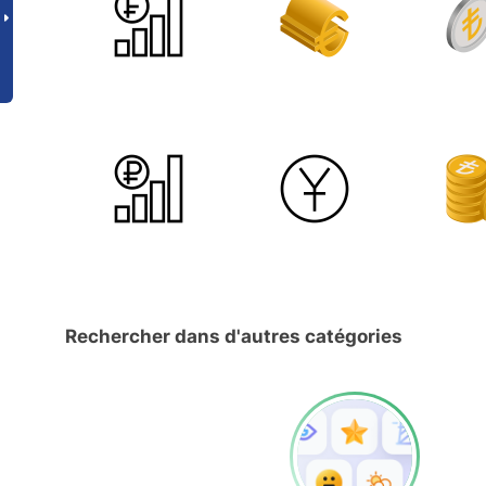
Rechercher dans d'autres catégories