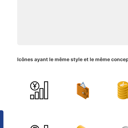
Icônes ayant le même style et le même conce