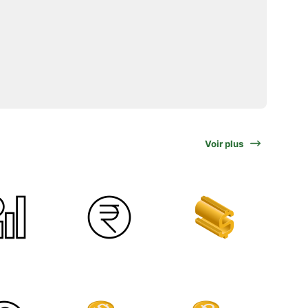
Voir plus