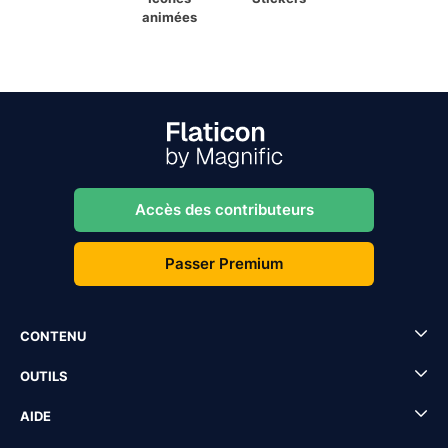
animées
Accès des contributeurs
Passer Premium
CONTENU
OUTILS
AIDE