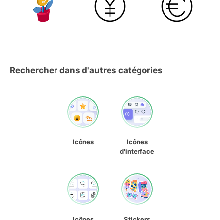
Rechercher dans d'autres catégories
Icônes
Icônes
d'interface
Icônes
Stickers