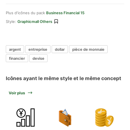
Plus d'icônes du pack
Business Financial 15
Style:
Graphicmall Others
argent
entreprise
dollar
pièce de monnaie
financier
devise
Icônes ayant le même style et le même concept
Voir plus