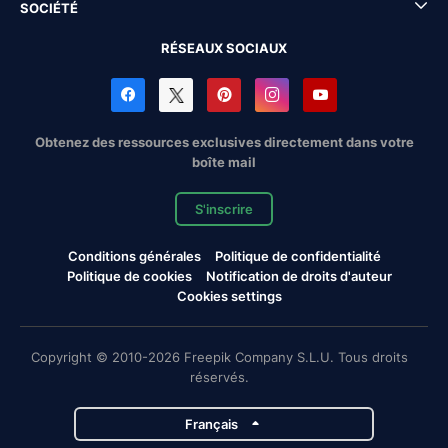
SOCIÉTÉ
RÉSEAUX SOCIAUX
Obtenez des ressources exclusives directement dans votre
boîte mail
S'inscrire
Conditions générales
Politique de confidentialité
Politique de cookies
Notification de droits d'auteur
Cookies settings
Copyright © 2010-2026 Freepik Company S.L.U. Tous droits
réservés.
Français