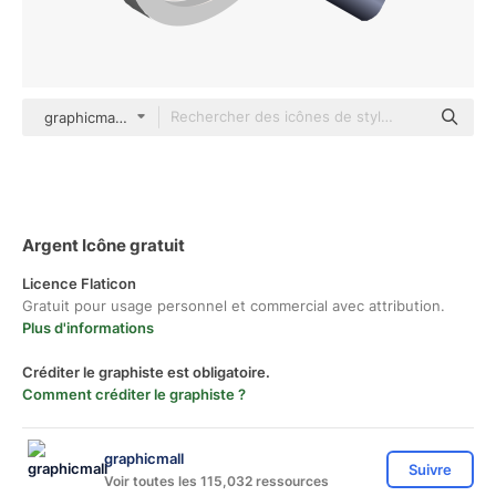
graphicmall Others
Argent Icône gratuit
Licence Flaticon
Gratuit pour usage personnel et commercial avec attribution.
Plus d'informations
Créditer le graphiste est obligatoire.
Comment créditer le graphiste ?
graphicmall
Suivre
Voir toutes les 115,032 ressources