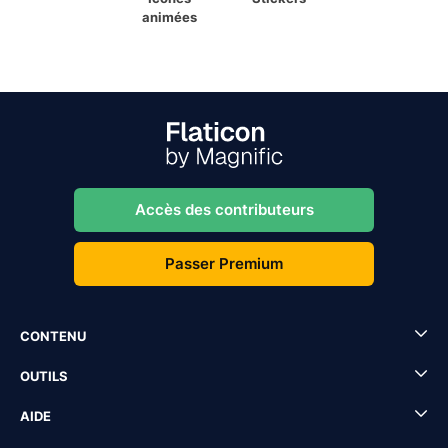
animées
Accès des contributeurs
Passer Premium
CONTENU
OUTILS
AIDE