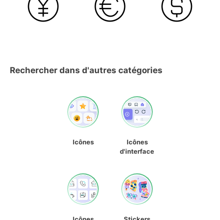
Rechercher dans d'autres catégories
Icônes
Icônes
d'interface
Icônes
Stickers