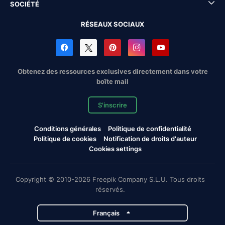
SOCIÉTÉ
RÉSEAUX SOCIAUX
Obtenez des ressources exclusives directement dans votre
boîte mail
S'inscrire
Conditions générales
Politique de confidentialité
Politique de cookies
Notification de droits d'auteur
Cookies settings
Copyright © 2010-2026 Freepik Company S.L.U. Tous droits
réservés.
Français