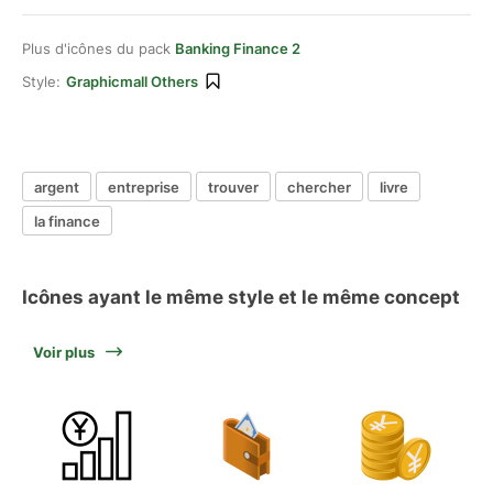
Plus d'icônes du pack
Banking Finance 2
Style:
Graphicmall Others
argent
entreprise
trouver
chercher
livre
la finance
Icônes ayant le même style et le même concept
Voir plus