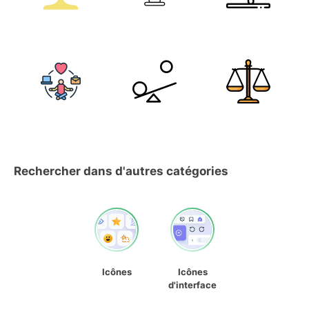
Rechercher dans d'autres catégories
Icônes
Icônes
d'interface