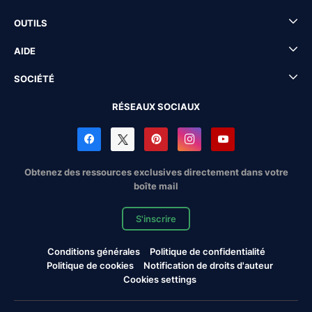
OUTILS
AIDE
SOCIÉTÉ
RÉSEAUX SOCIAUX
Obtenez des ressources exclusives directement dans votre
boîte mail
S'inscrire
Conditions générales
Politique de confidentialité
Politique de cookies
Notification de droits d'auteur
Cookies settings