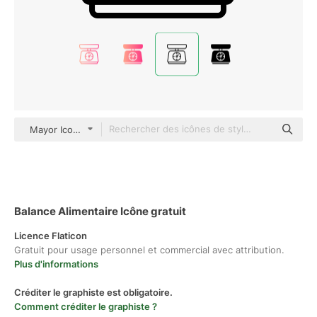
Mayor Icons Detailed Outline
Balance Alimentaire Icône gratuit
Licence Flaticon
Gratuit pour usage personnel et commercial avec attribution.
Plus d'informations
Créditer le graphiste est obligatoire.
Comment créditer le graphiste ?