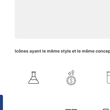
Icônes ayant le même style et le même conce