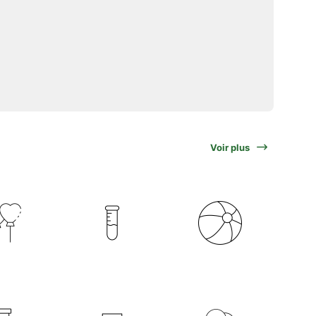
Voir plus