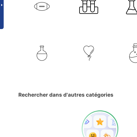
Rechercher dans d'autres catégories