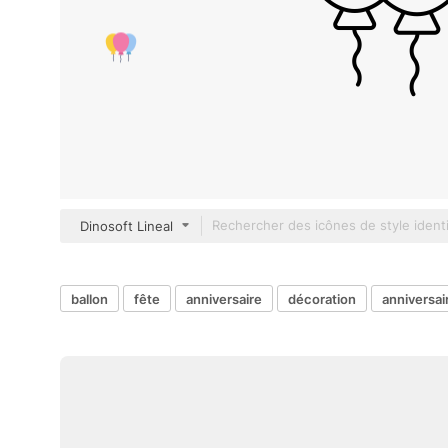
Dinosoft Lineal
ballon
fête
anniversaire
décoration
anniversai