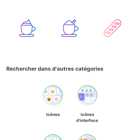
Rechercher dans d'autres catégories
Icônes
Icônes
d'interface