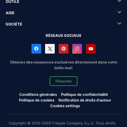
OUTILS
AIDE
SOCIÉTÉ
RÉSEAUX SOCIAUX
Obtenez des ressources exclusives directement dans votre
boîte mail
S'inscrire
Conditions générales
Politique de confidentialité
Politique de cookies
Notification de droits d'auteur
Cookies settings
Copyright © 2010-2026 Freepik Company S.L.U. Tous droits