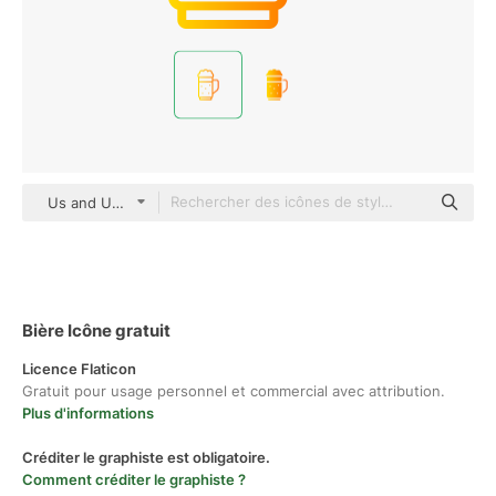
Us and Up Gradient
Bière Icône gratuit
Licence Flaticon
Gratuit pour usage personnel et commercial avec attribution.
Plus d'informations
Créditer le graphiste est obligatoire.
Comment créditer le graphiste ?