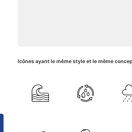
Icônes ayant le même style et le même conce