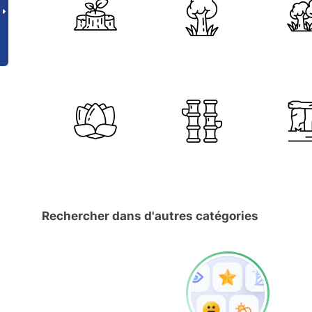
Rechercher dans d'autres catégories