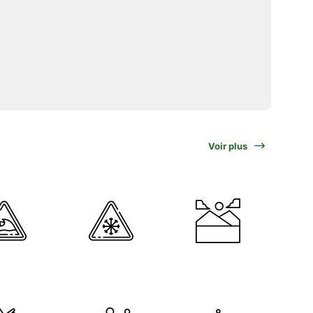
Voir plus