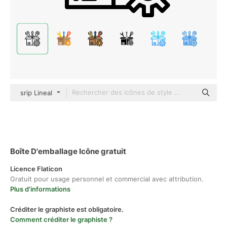
srip Lineal
Boîte D'emballage Icône gratuit
Licence Flaticon
Gratuit pour usage personnel et commercial avec attribution.
Plus d'informations
Créditer le graphiste est obligatoire.
Comment créditer le graphiste ?