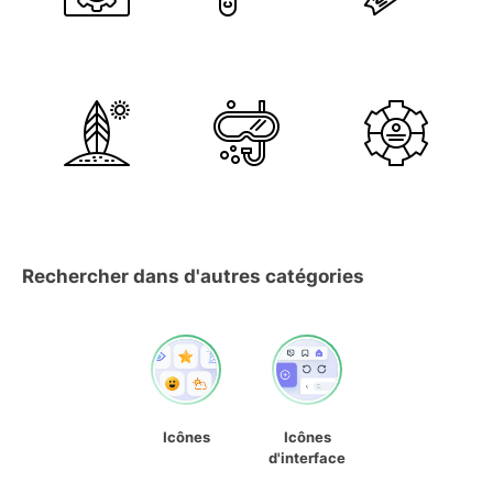
Rechercher dans d'autres catégories
Icônes
Icônes
d'interface