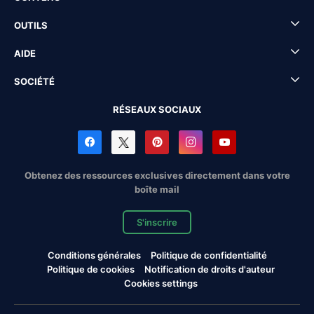
OUTILS
AIDE
SOCIÉTÉ
RÉSEAUX SOCIAUX
Obtenez des ressources exclusives directement dans votre
boîte mail
S'inscrire
Conditions générales
Politique de confidentialité
Politique de cookies
Notification de droits d'auteur
Cookies settings