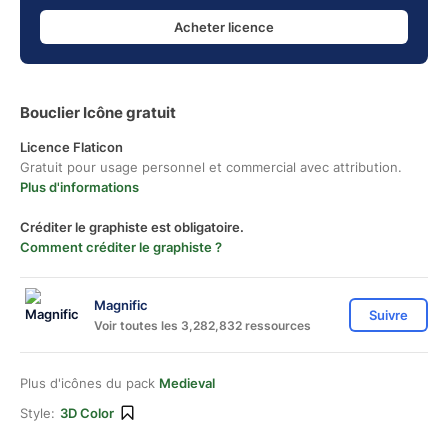
Acheter licence
Bouclier Icône gratuit
Licence Flaticon
Gratuit pour usage personnel et commercial avec attribution.
Plus d'informations
Créditer le graphiste est obligatoire.
Comment créditer le graphiste ?
Magnific
Suivre
Voir toutes les 3,282,832 ressources
Plus d'icônes du pack
Medieval
Style:
3D Color