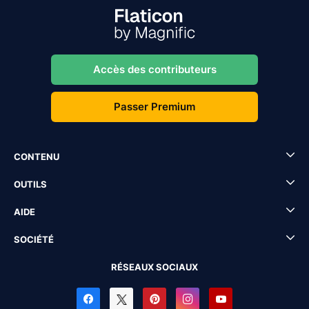
Accès des contributeurs
Passer Premium
CONTENU
OUTILS
AIDE
SOCIÉTÉ
RÉSEAUX SOCIAUX