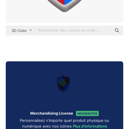
3D Color
Merchandising License
NOUVEAUTÉS
Personnalisez n’importe quel produit physique ou
numérique avec nos icônes
Plus d'informations