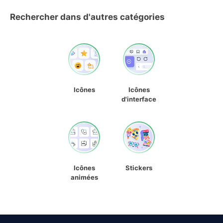
Rechercher dans d'autres catégories
Icônes
Icônes
d'interface
Icônes
Stickers
animées