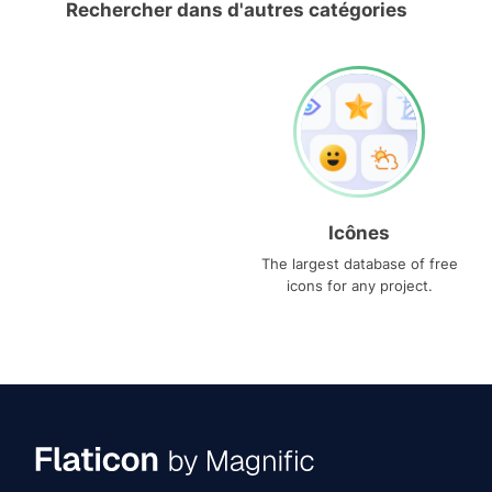
Rechercher dans d'autres catégories
Icônes
The largest database of free
icons for any project.