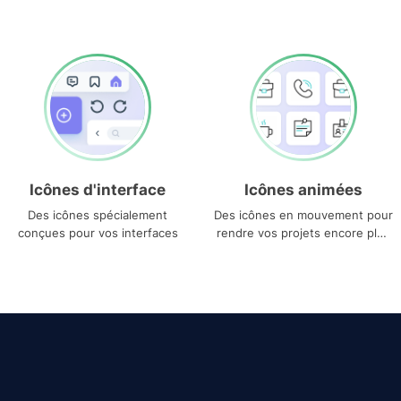
Icônes d'interface
Icônes animées
Des icônes spécialement
Des icônes en mouvement pour
conçues pour vos interfaces
rendre vos projets encore plus
uniques