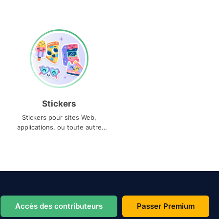
Stickers
Stickers pour sites Web,
applications, ou toute autre
utilisation
Accès des contributeurs
Passer Premium