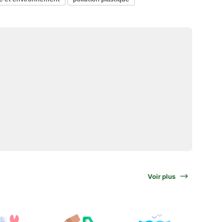
Voir plus