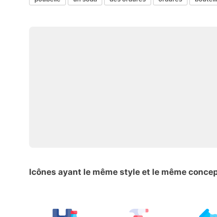
Icônes ayant le même style et le même conce