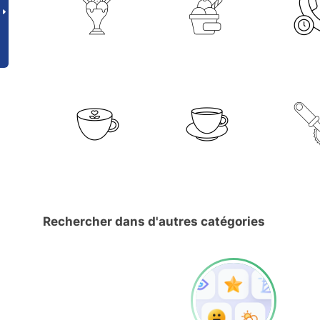
Rechercher dans d'autres catégories