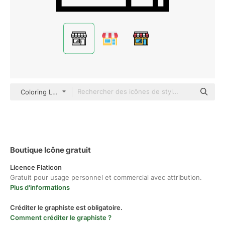
Coloring Lineal
Boutique Icône gratuit
Licence Flaticon
Gratuit pour usage personnel et commercial avec attribution.
Plus d'informations
Créditer le graphiste est obligatoire.
Comment créditer le graphiste ?