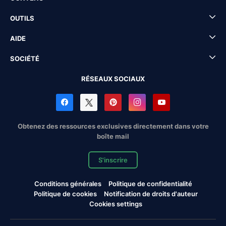
OUTILS
AIDE
SOCIÉTÉ
RÉSEAUX SOCIAUX
Obtenez des ressources exclusives directement dans votre
boîte mail
S'inscrire
Conditions générales
Politique de confidentialité
Politique de cookies
Notification de droits d'auteur
Cookies settings