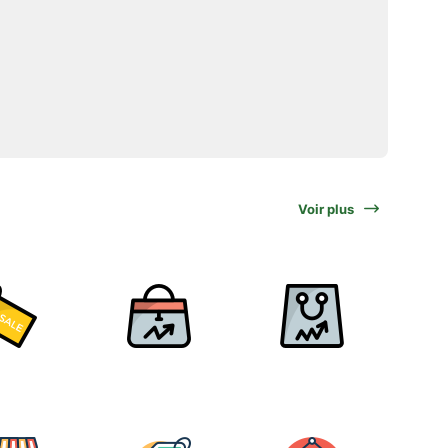
Voir plus