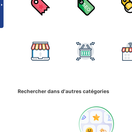
Rechercher dans d'autres catégories