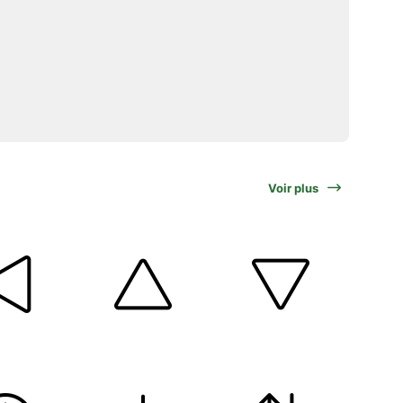
Voir plus