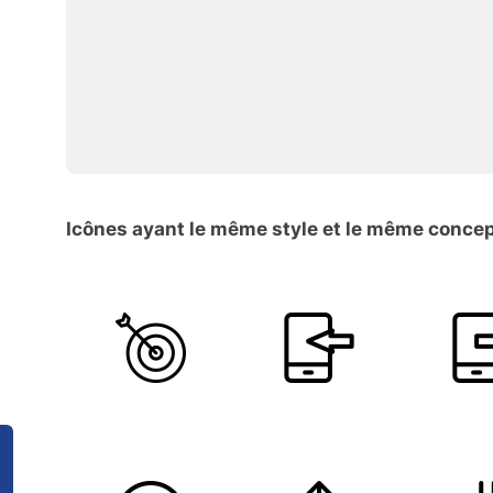
Icônes ayant le même style et le même conce