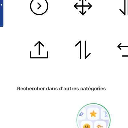
Rechercher dans d'autres catégories