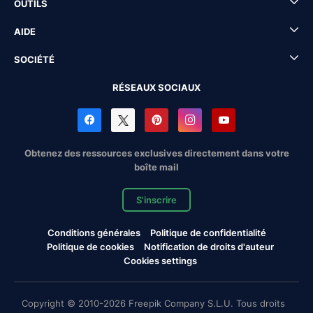
OUTILS
AIDE
SOCIÉTÉ
RÉSEAUX SOCIAUX
Obtenez des ressources exclusives directement dans votre
boîte mail
S'inscrire
Conditions générales
Politique de confidentialité
Politique de cookies
Notification de droits d'auteur
Cookies settings
Copyright © 2010-2026 Freepik Company S.L.U. Tous droits