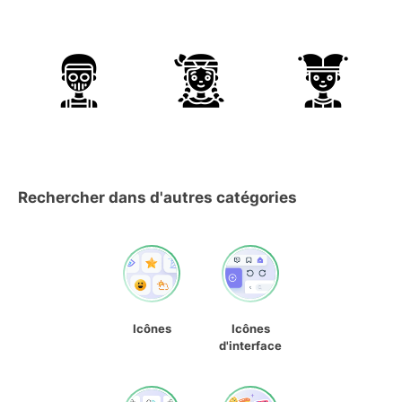
Rechercher dans d'autres catégories
Icônes
Icônes
d'interface