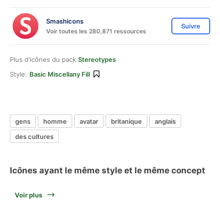
Smashicons
Suivre
Voir toutes les 280,871 ressources
Plus d'icônes du pack
Stereotypes
Style:
Basic Miscellany Fill
gens
homme
avatar
britanique
anglais
des cultures
Icônes ayant le même style et le même concept
Voir plus