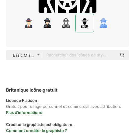
Basic Miscellany Fill
Britanique Icône gratuit
Licence Flaticon
Gratuit pour usage personnel et commercial avec attribution.
Plus d'informations
Créditer le graphiste est obligatoire.
Comment créditer le graphiste ?