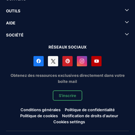
OUTILS
AIDE
SOCIÉTÉ
RÉSEAUX SOCIAUX
Obtenez des ressources exclusives directement dans votre
boîte mail
S'inscrire
Conditions générales
Politique de confidentialité
Politique de cookies
Notification de droits d'auteur
Cookies settings