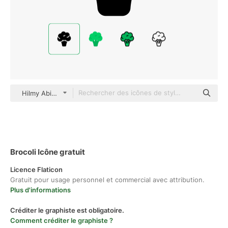
Hilmy Abiyyu A. Glyph
Brocoli Icône gratuit
Licence Flaticon
Gratuit pour usage personnel et commercial avec attribution.
Plus d'informations
Créditer le graphiste est obligatoire.
Comment créditer le graphiste ?